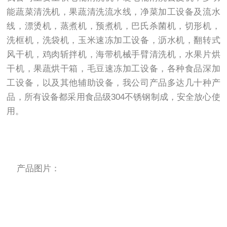
能蔬菜清洗机，果蔬清洗流水线，净菜加工设备及流水
线，漂烫机，蒸煮机，预煮机，巴氏杀菌机，切形机，
洗框机，洗袋机，玉米速冻加工设备，沥水机，翻转式
风干机，鸡肉斩拌机，海带机械手臂清洗机，水果片烘
干机，果蔬烘干箱，毛豆速冻加工设备，各种食品深加
工设备，以及其他辅助设备，我公司产品多达几十种产
品，所有设备都采用食品级304不锈钢制成，安全放心使
用。
产品图片：