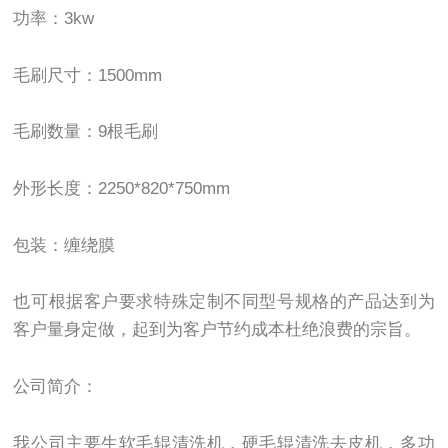
功率：3kw
毛刷尺寸：1500mm
毛刷数量：9根毛刷
外形长度：2250*820*750mm
包装：缠绕膜
也可根据客户要求特殊定制不同型号规格的产品达到为
客户量身定做，起到为客户节约成本杜绝浪费的宗旨。
公司简介：
我公司主要生软毛辊清洗机，硬毛辊清洗去皮机，多功