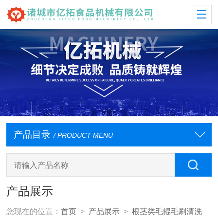
产品目录
/ PRODUCT MENU
产品展示
您现在的位置：
首页
>
产品展示
>
根茎类毛辊毛刷清洗