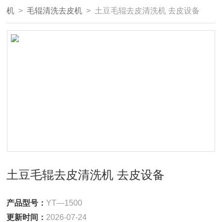
机
>
毛辊清洗去皮机
> 土豆毛辊去皮清洗机 去皮设备
土豆毛辊去皮清洗机 去皮设备
产品型号：
YT—1500
更新时间：
2026-07-24