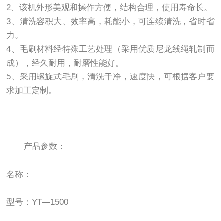
2、该机外形美观和操作方便，结构合理，使用寿命长。
3、清洗容积大、效率高，耗能小，可连续清洗，省时省
力。
4、毛刷材料经特殊工艺处理（采用优质尼龙线绳轧制而
成），经久耐用，耐磨性能好。
5、采用螺旋式毛刷，清洗干净，速度快，可根据客户要
求加工定制。
产品参数：
名称：
型号：YT—1500