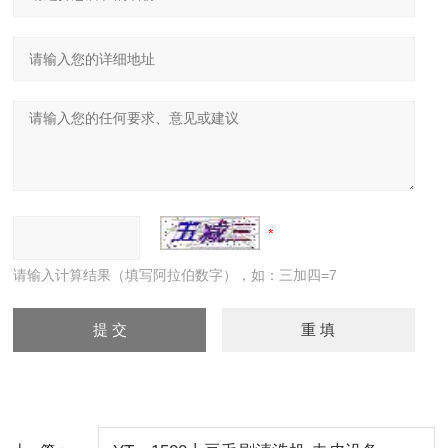
请输入计算结果（填写阿拉伯数字），如：三加四=7