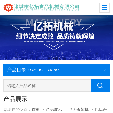
产品目录
/ PRODUCT MENU
产品展示
您现在的位置：
首页
>
产品展示
>
巴氏杀菌机
>
巴氏杀