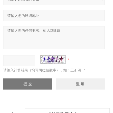
请输入计算结果（填写阿拉伯数字），如：三加四=7