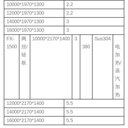
10000*1970*1300
2.2
12000*1970*1300
2.2
14000*1970*1300
3
16000*1970*1300
3
FX-
网
10000*2170*1400
3
Sus304
1500
丝/
380
电
链
加
板
热/
蒸
汽
加
热
12000*2170*1400
5.5
14000*2170*1400
5.5
16000*2170*1400
5.5