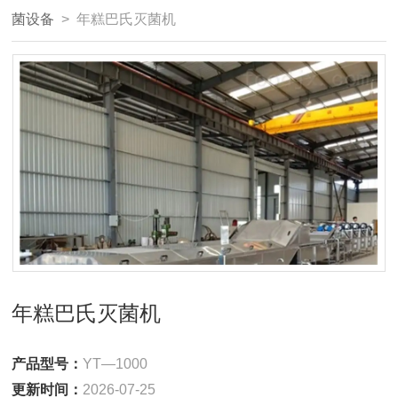
菌设备
> 年糕巴氏灭菌机
年糕巴氏灭菌机
产品型号：
YT—1000
更新时间：
2026-07-25