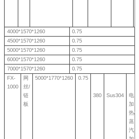
4000*1570*1260
0.75
4500*1570*1260
0.75
5000*1570*1260
0.75
6000*1570*1260
0.75
7000*1570*1260
0.75
FX-
网
5000*1770*1260
0.75
1000
丝/
链
380
Sus304
电
板
加
热/
蒸
汽
加