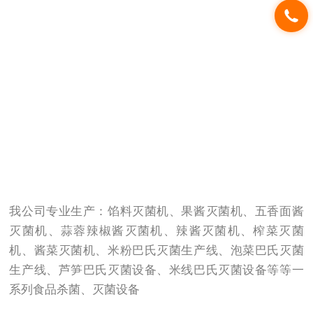
我公司专业生产：馅料灭菌机、果酱灭菌机、五香面酱
灭菌机、蒜蓉辣椒酱灭菌机、辣酱灭菌机、榨菜灭菌
机、酱菜灭菌机、米粉巴氏灭菌生产线、泡菜巴氏灭菌
生产线、芦笋巴氏灭菌设备、米线巴氏灭菌设备等等一
系列食品杀菌、灭菌设备