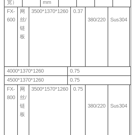
宽）
mm
FX-
网
3500*1370*1260
0.37
600
丝/
380/220
Sus304
链
板
4000*1370*1260
0.75
4500*1370*1260
0.75
FX-
网
3500*1570*1260
0.75
800
丝/
链
380/220
Sus304
板