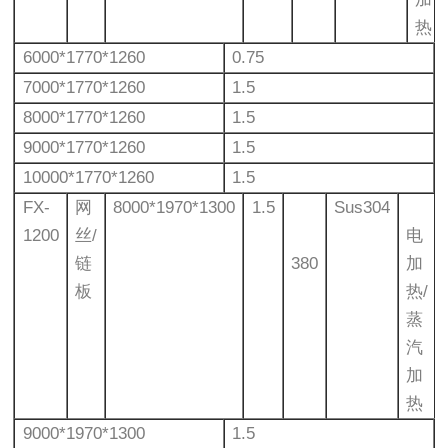
热
6000*1770*1260
0.75
7000*1770*1260
1.5
8000*1770*1260
1.5
9000*1770*1260
1.5
10000*1770*1260
1.5
FX-
网
8000*1970*1300
1.5
Sus304
1200
丝/
电
链
380
加
板
热/
蒸
汽
加
热
9000*1970*1300
1.5