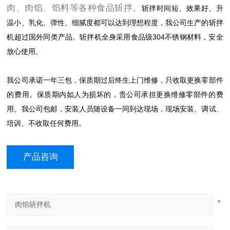
肉、肉馅、馅料等各种食品斩拌。
斩拌时间短、效果好、升
温小、乳化、弹性、细腻度都可以达到理想程度，我公司生产的斩拌
机超过国外同类产品。斩拌机全身采用食品级304不锈钢材料，安全
放心使用。
我公司承诺一年三包，保质期过后终生上门维修，只收取更换零部件
的费用。保质期内如人为损坏的，贵公司承担更换维修零部件的费
用。我公司包邮，安装人员随设备一同到达现场，现场安装、调试、
培训、不收取任何费用。
产品咨询