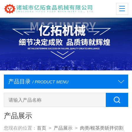
产品目录
/ PRODUCT MENU
产品展示
您现在的位置：
首页
>
产品展示
>
肉类/根茎类斩拌切割