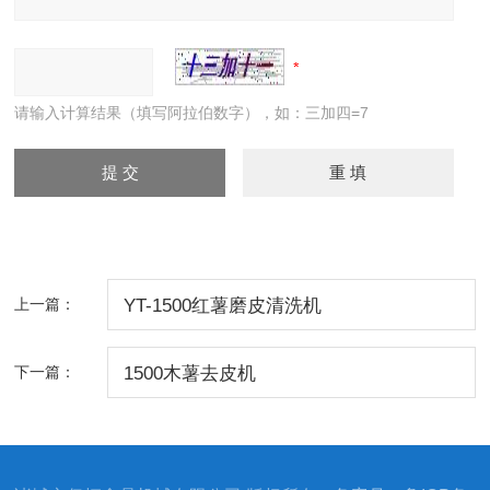
请输入计算结果（填写阿拉伯数字），如：三加四=7
上一篇：
YT-1500红薯磨皮清洗机
下一篇：
1500木薯去皮机