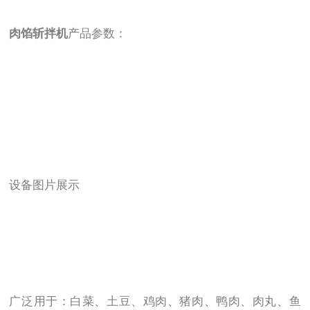
肉馅斩拌机
产品参数：
设备图片展示
广泛用于：白菜、土豆、鸡肉、猪肉、鸭肉、肉丸、鱼