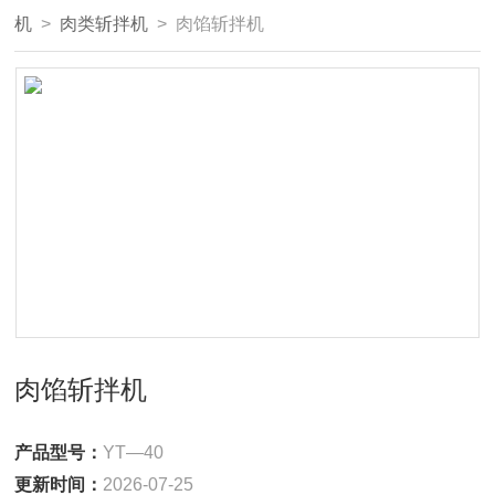
机
>
肉类斩拌机
> 肉馅斩拌机
肉馅斩拌机
产品型号：
YT—40
更新时间：
2026-07-25