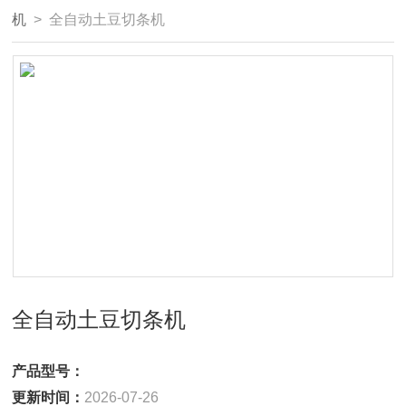
机
> 全自动土豆切条机
全自动土豆切条机
产品型号：
更新时间：
2026-07-26