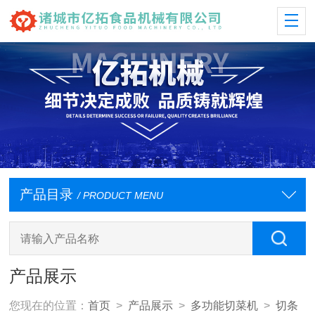
产品目录
/ PRODUCT MENU
产品展示
您现在的位置：
首页
>
产品展示
>
多功能切菜机
>
切条