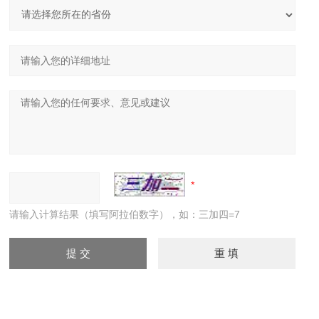
请输入计算结果（填写阿拉伯数字），如：三加四=7