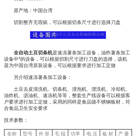
原产地：中国台湾
切割整齐无瑕疵，可以根据切条尺寸进行选择刀盘
全自动土豆切条机
是速冻薯条加工设备，油炸薯条加工
设备中*的设备，可以根据切割尺寸进行刀盘的选择，该机
器为中国台湾原装设备，可以根据要求进行加工定做
另介绍速冻薯条加工设备：
土豆去皮清洗机、切条机、浸泡机、漂洗机、冷却机、
油炸机、沥油机、速冻机等等，整套生产线设备可以根据客
户要求进行加工定做，采用的同样是食品级不锈钢板材，符
合食品卫生安全要求
技术参数：
名称
型号
外形
毛辊
功率
电压
板材
产量