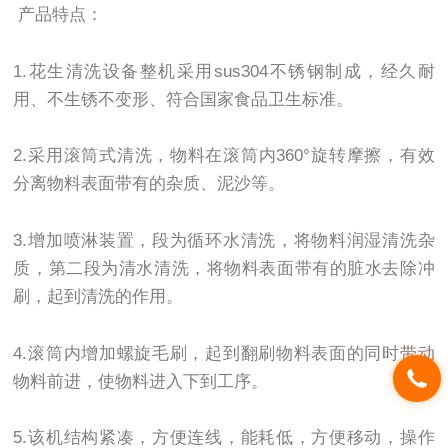
产品特点：
1.花生清洗设备整机采用sus304不锈钢制成，经久耐
用、不生锈不变形、符合国家食品卫生标准。
2.采用滚筒式清洗，物料在滚筒内360°旋转摩擦，有效
分离物料表面带有的杂质、泥沙等。
3.增加喷淋装置，段为循环水清洗，将物料润湿清洗杂
质，第二段为清水清洗，将物料表面带有的脏水去除冲
刷，起到清洗的作用。
4.滚筒内增加螺旋毛刷，起到翻刷物料表面的同时带动
物料前进，使物料进入下到工序。
5.该机结构紧凑，方便连线，能耗低，方便移动，操作