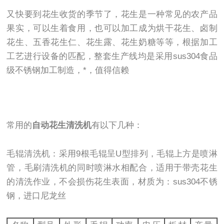
又快要到花生收货的季节了，花生是一种常见的农产品
果实，可以生着食用，也可以加工成为烘干花生、卤制
花生、五香花生仁、花生露、花生奶糖等等，根据加工
工艺进行设备的匹配，整套生产线均是采用sus304食品
级不锈钢加工制造，*，值得信赖
常用的
自动花生清洗机
有以下几种：
毛辊清洗机：采用9根毛辊呈U型排列，毛辊上方是喷淋
管，毛刷清洗机的同时喷淋水相配合，适用于带壳花生
的清洗作业，不会损伤花生表面，材质为：sus304不锈
钢，进口尼龙丝