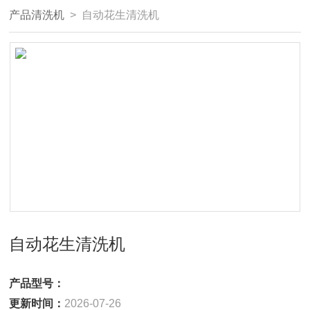
产品清洗机
> 自动花生清洗机
自动花生清洗机
产品型号：
更新时间：
2026-07-26