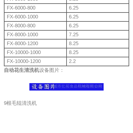
FX-6000-800
6.25
FX-6000-1000
6.25
FX-8000-800
6.25
FX-8000-1000
7.25
FX-8000-1200
8.25
FX-10000-1000
8.25
FX-10000-1200
2.2
自动花生清洗机
设备图片：
9根毛辊清洗机