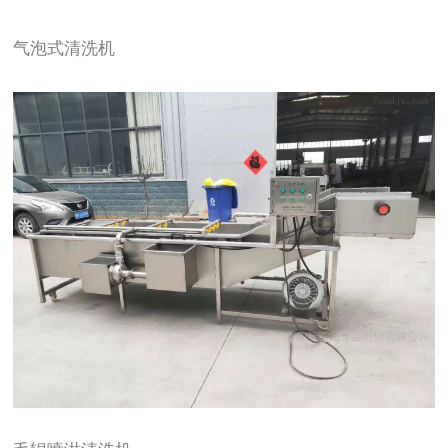
气泡式清洗机