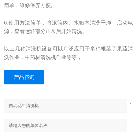
简单，维修保养方便。
6.使用方法简单，将滚筒内、水箱内清洗干净，启动电
源，查看运转部分正常后开始清洗。
以上几种清洗机设备可以广泛应用于多种根茎了果蔬清
洗作业，中药材清洗机作业等等，
产品咨询