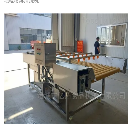
毛辊喷淋清洗机