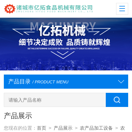
产品目录
/ PRODUCT MENU
产品展示
您现在的位置：
首页
>
产品展示
>
农产品加工设备
>
农