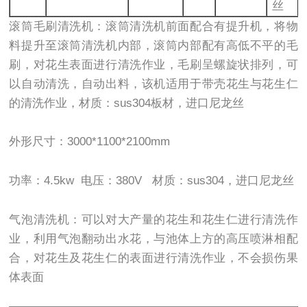
丝
滚筒毛刷清洗机：滚筒清洗机前面配合有提升机，将物
料提升至滚筒清洗机内部，滚筒内部配有高低不平的毛
刷，对花生表面进行清洗作业，毛刷呈螺旋状排列，可
以自动清洗，自动出料，该机适用于带壳花生与花生仁
的清洗作业，材质：sus304板材，进口尼龙丝
外形尺寸：3000*1100*2100mm
功率：4.5kw 电压：380V 材质：sus304，进口尼龙丝
气泡清洗机：可以对大产量的花生和花生仁进行清洗作
业，利用气泡翻动出水花，与池体上方的高压喷淋相配
合，对花生及花生仁的表面进行清洗作业，不会损伤果
体表面