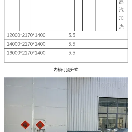
蒸
汽
加
热
12000*2170*1400
5.5
14000*2170*1400
5.5
16000*2170*1400
5.5
内槽可提升式