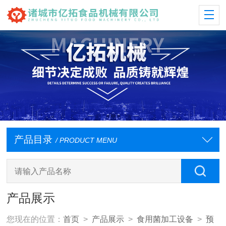
产品目录
/ PRODUCT MENU
产品展示
您现在的位置：
首页
>
产品展示
>
食用菌加工设备
>
预