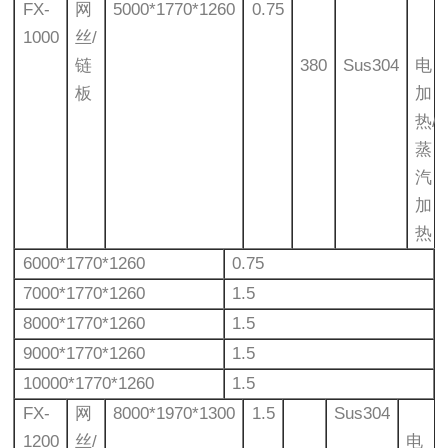
FX-
网
5000*1770*1260
0.75
1000
丝/
链
380
Sus304
电
板
加
热/
蒸
汽
加
热
6000*1770*1260
0.75
7000*1770*1260
1.5
8000*1770*1260
1.5
9000*1770*1260
1.5
10000*1770*1260
1.5
FX-
网
8000*1970*1300
1.5
Sus304
1200
丝/
电