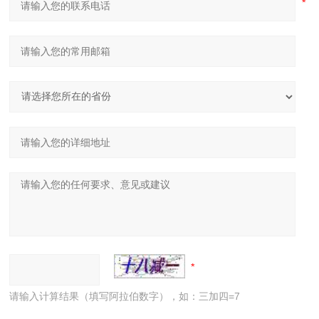
请输入计算结果（填写阿拉伯数字），如：三加四=7