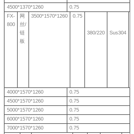
4500*1370*1260
0.75
FX-
网
3500*1570*1260
0.75
800
丝/
链
380/220
Sus304
板
4000*1570*1260
0.75
4500*1570*1260
0.75
5000*1570*1260
0.75
6000*1570*1260
0.75
7000*1570*1260
0.75