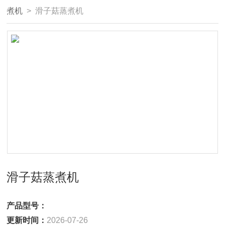
煮机
> 滑子菇蒸煮机
滑子菇蒸煮机
产品型号：
更新时间：
2026-07-26