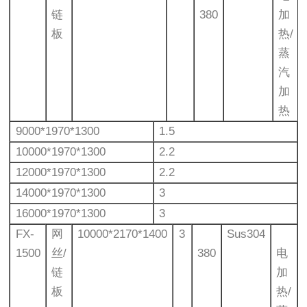
链
380
加
板
热/
蒸
汽
加
热
9000*1970*1300
1.5
10000*1970*1300
2.2
12000*1970*1300
2.2
14000*1970*1300
3
16000*1970*1300
3
FX-
网
10000*2170*1400
3
Sus304
1500
丝/
380
电
链
加
板
热/