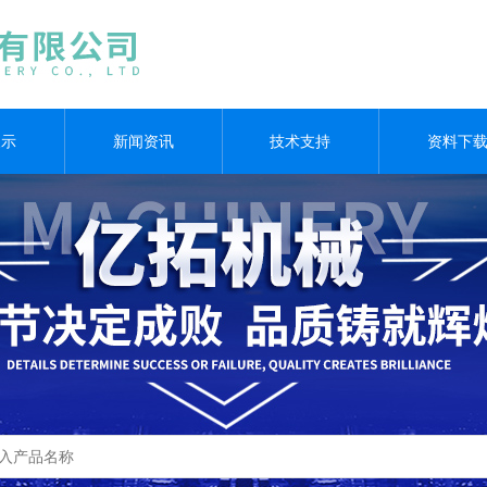
展示
新闻资讯
技术支持
资料下