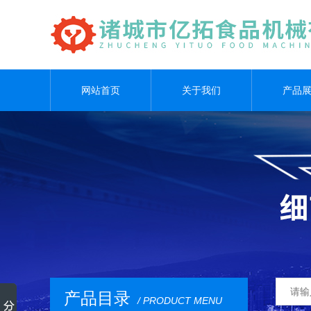
网站首页
关于我们
产品
产品目录
/ PRODUCT MENU