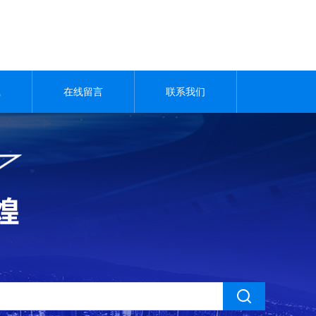
载
在线留言
联系我们