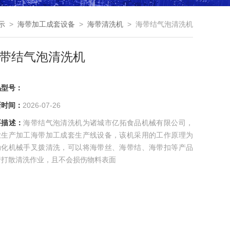
示
>
海带加工成套设备
>
海带清洗机
> 海带结气泡清洗机
带结气泡清洗机
品型号：
新时间：
2026-07-26
要描述：
海带结气泡清洗机为诸城市亿拓食品机械有限公司，
业生产加工海带加工成套生产线设备，该机采用的工作原理为
动化机械手叉拨清洗，可以将海带丝、海带结、海带扣等产品
行打散清洗作业，且不会损伤物料表面