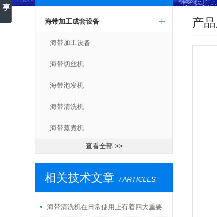
产品
海带加工成套设备
海带加工设备
海带切丝机
海带泡发机
海带清洗机
海带蒸煮机
查看全部 >>
相关技术文章
/ ARTICLES
海带清洗机在日常使用上有着四大重要