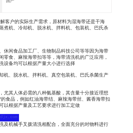
国产
解客户的实际生产需求，原材料为湿海带还是干海
蒸煮机、冷却机、脱水机、拌料机、包装机、巴氏杀
休闲食品加工厂、生物制品科技公司等等因为海带
闲零食、麻辣海带扣等等，海带清洗机的广泛应用，
洗设备均可以根据产量大小进行选择
机、脱水机、拌料机、真空包装机、巴氏杀菌生产
尤其人体必需的八种氨基酸，其含量十分接近理想
*的食品，例如红油海带结、麻辣海带丝、酱香海带扣
可以根据产量及工艺要求进行加工定做
及机械手叉拨清洗相配合，全面充分的对物料进行