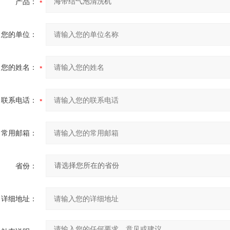
产品：
您的单位：
您的姓名：
联系电话：
常用邮箱：
省份：
详细地址：