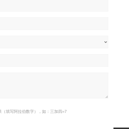
果（填写阿拉伯数字），如：三加四=7