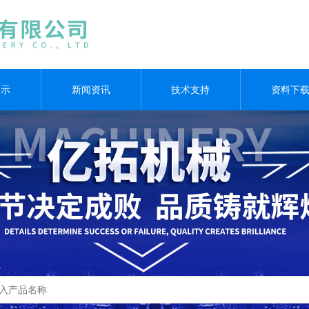
展示
新闻资讯
技术支持
资料下