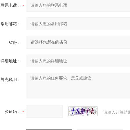
联系电话：
常用邮箱：
省份：
详细地址：
补充说明：
验证码：
请输入计算结