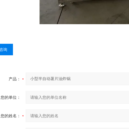
咨询
产品：
您的单位：
您的姓名：