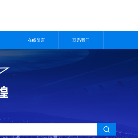
载
在线留言
联系我们