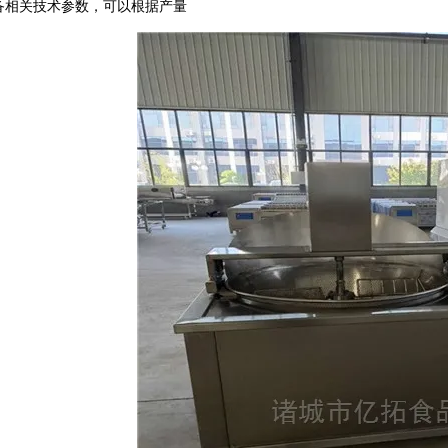
关技术参数，可以根据产量