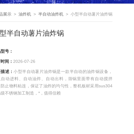
品展示
>
油炸机
>
半自动油炸机
> 小型半自动薯片油炸锅
型半自动薯片油炸锅
品型号：
新时间：
2026-07-26
要描述：
小型半自动薯片油炸锅是一款半自动的油炸锅设备，
以自动进料、自动油炸、自动出料，筛锅里面带有自动搅拌
防止物料粘连，保证了油炸的均匀性，整机板材采用sus304
品级不锈钢加工制造，*，值得信赖