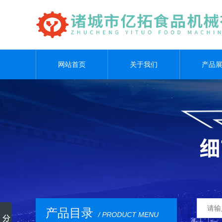
网站首页
关于我们
产品
产品目录
/ PRODUCT MENU