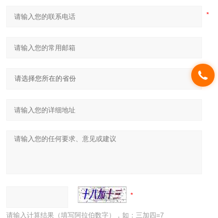
请输入计算结果（填写阿拉伯数字），如：三加四=7