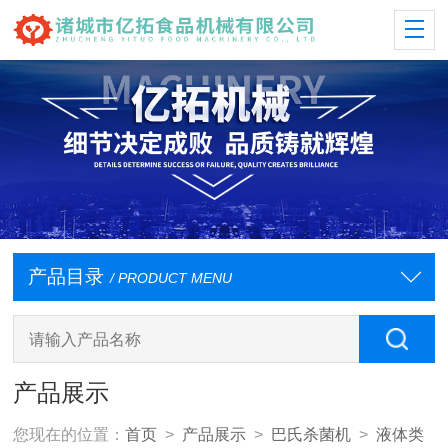
产品目录
/ PRODUCT MENU
产品展示
您现在的位置：
首页
>
产品展示
>
巴氏杀菌机
>
液体类