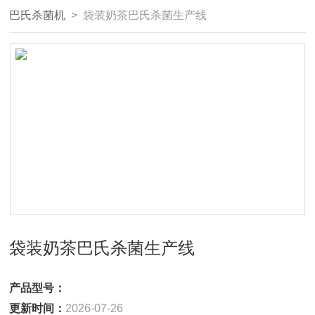
巴氏杀菌机
> 袋装奶茶巴氏杀菌生产线
袋装奶茶巴氏杀菌生产线
产品型号：
更新时间：
2026-07-26