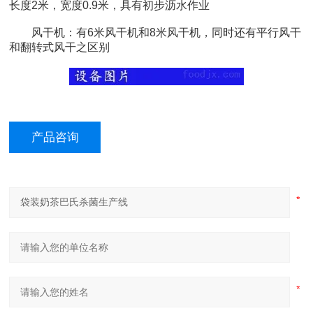
长度2米，宽度0.9米，具有初步沥水作业
风干机：有6米风干机和8米风干机，同时还有平行风干
和翻转式风干之区别
产品咨询