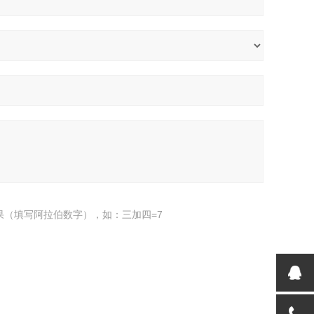
果（填写阿拉伯数字），如：三加四=7