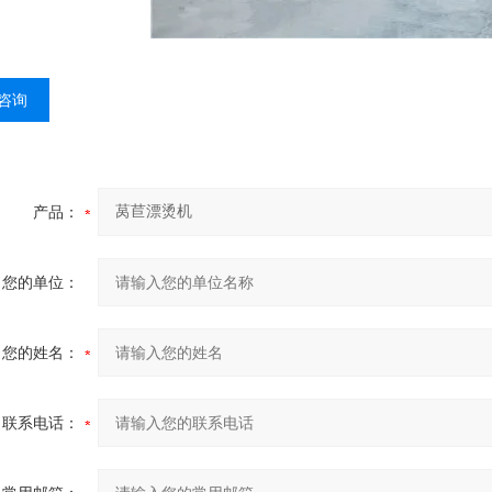
咨询
产品：
您的单位：
您的姓名：
联系电话：