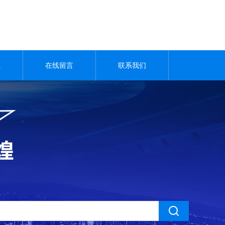
载
在线留言
联系我们