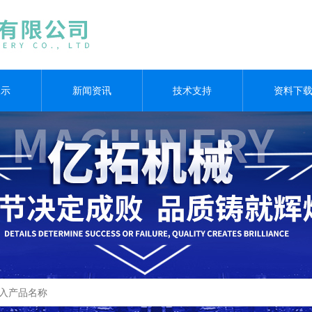
展示
新闻资讯
技术支持
资料下