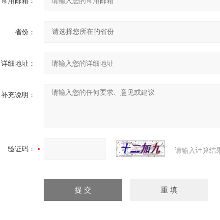
常用邮箱：
省份：
详细地址：
补充说明：
验证码：
请输入计算结