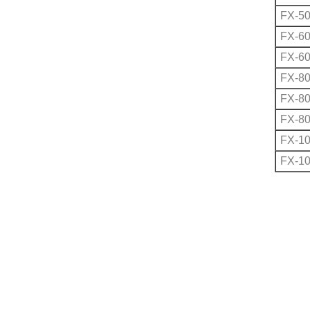
FX-50
FX-60
FX-60
FX-80
FX-80
FX-80
FX-1
FX-1