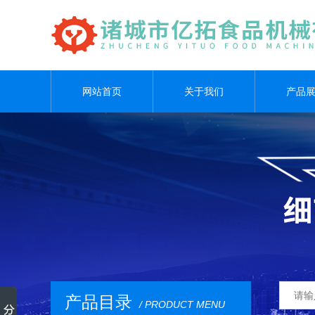
网站首页
关于我们
产品
产品目录
/ PRODUCT MENU