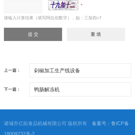
请输入计算结果（填写阿拉伯数字），如：三加四=7
上一篇：
剁椒加工生产线设备
下一篇：
鸭肠解冻机
诸城市亿拓食品机械有限公司 版权所有
备案号：鲁ICP备
18009732号-2