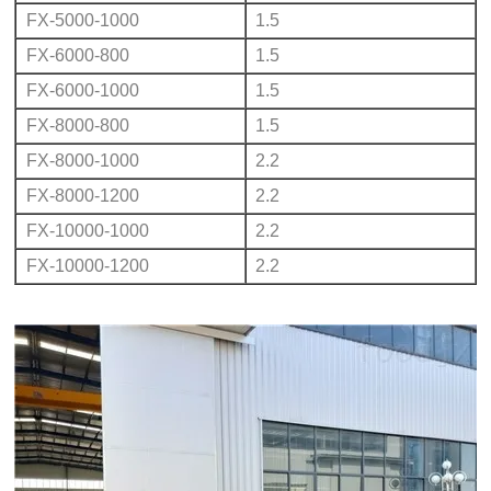
FX-5000-1000
1.5
FX-6000-800
1.5
FX-6000-1000
1.5
FX-8000-800
1.5
FX-8000-1000
2.2
FX-8000-1200
2.2
FX-10000-1000
2.2
FX-10000-1200
2.2