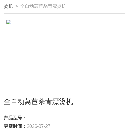
烫机
> 全自动莴苣杀青漂烫机
全自动莴苣杀青漂烫机
产品型号：
更新时间：
2026-07-27