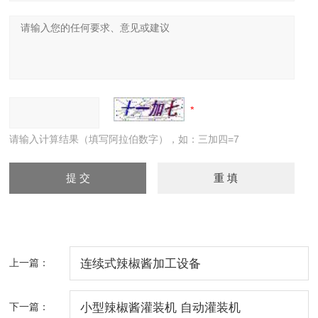
请输入计算结果（填写阿拉伯数字），如：三加四=7
上一篇：
连续式辣椒酱加工设备
下一篇：
小型辣椒酱灌装机 自动灌装机