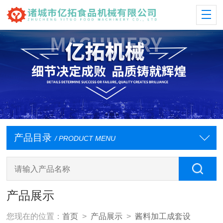
产品目录
/ PRODUCT MENU
产品展示
您现在的位置：
首页
>
产品展示
>
酱料加工成套设