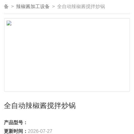
备
>
辣椒酱加工设备
> 全自动辣椒酱搅拌炒锅
全自动辣椒酱搅拌炒锅
产品型号：
更新时间：
2026-07-27