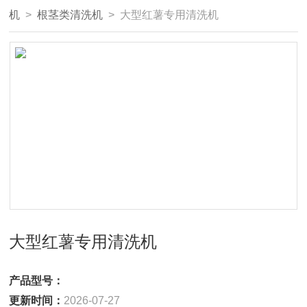
机
>
根茎类清洗机
> 大型红薯专用清洗机
大型红薯专用清洗机
产品型号：
更新时间：
2026-07-27