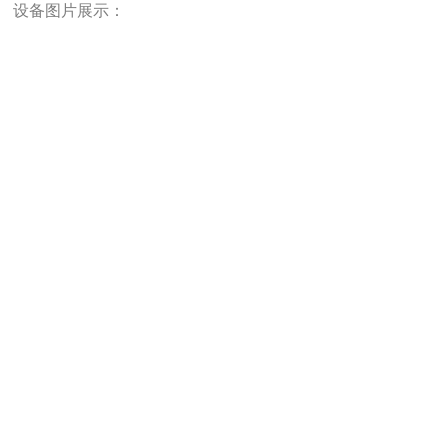
设备图片展示：