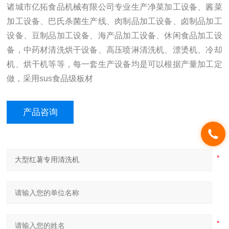
诸城市亿拓食品机械有限公司专业生产净菜加工设备、酱菜
加工设备、巴氏杀菌生产线、肉制品加工设备、卤制品加工
设备、豆制品加工设备、海产品加工设备、休闲食品加工设
备，中药材清洗烘干设备、高压喷淋清洗机、漂烫机、冷却
机、烘干机等等，每一套生产设备均是可以根据产量加工定
做，采用sus食品级板材
产品咨询