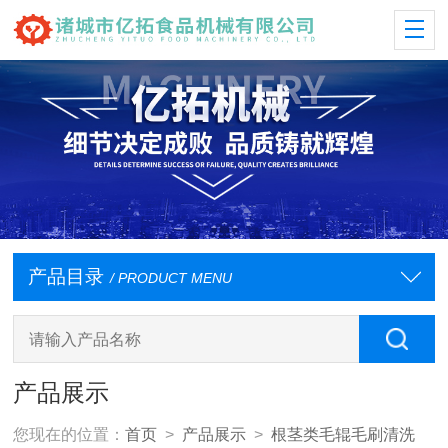
产品目录
/ PRODUCT MENU
产品展示
您现在的位置：
首页
>
产品展示
>
根茎类毛辊毛刷清洗