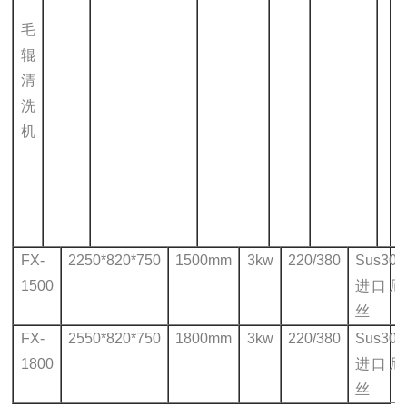
毛
辊
清
洗
机
FX-
2250*820*750
1500mm
3kw
220/380
Sus30
1500
进口尼
丝
FX-
2550*820*750
1800mm
3kw
220/380
Sus30
1800
进口尼
丝