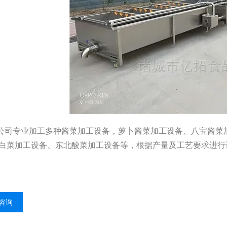
公司专业加工多种酱菜加工设备，萝卜酱菜加工设备、八宝酱菜
白菜加工设备、东北酸菜加工设备等，根据产量及工艺要求进行
咨询