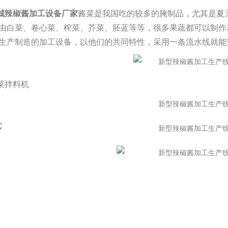
城辣椒酱加工设备厂家
酱菜是我国吃的较多的腌制品，尤其是夏
由白菜、卷心菜、榨菜、芥菜、胚蓝等等，很多果蔬都可以制作
生产制造的加工设备，以他们的共同特性，采用一条流水线就能
菜拌料机