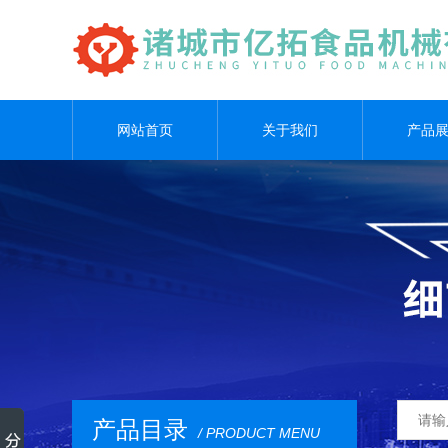
网站首页
关于我们
产品
产品目录
/ PRODUCT MENU