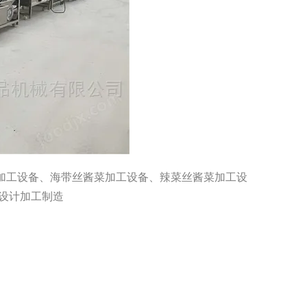
加工设备、海带丝酱菜加工设备、辣菜丝酱菜加工设
设计加工制造