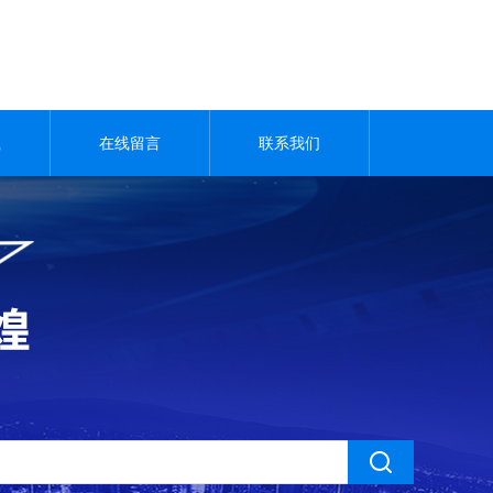
载
在线留言
联系我们