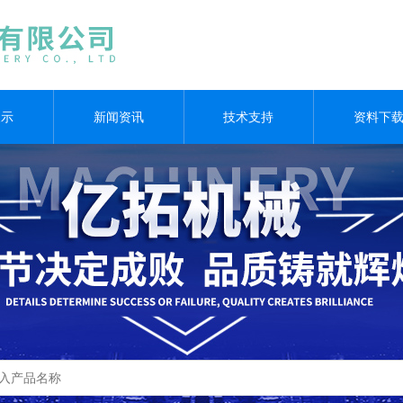
展示
新闻资讯
技术支持
资料下