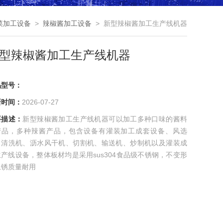
菜加工设备
>
辣椒酱加工设备
> 新型辣椒酱加工生产线机器
型辣椒酱加工生产线机器
品型号：
新时间：
2026-07-27
要描述：
新型辣椒酱加工生产线机器可以加工多种口味的酱料
产品，多种辣酱产品，包含设备有灌装加工成套设备、风选
、清洗机、沥水风干机、切割机、输送机、炒制机以及灌装成
产线设备，整体板材均是采用sus304食品级不锈钢，不变形
上锈质量耐用