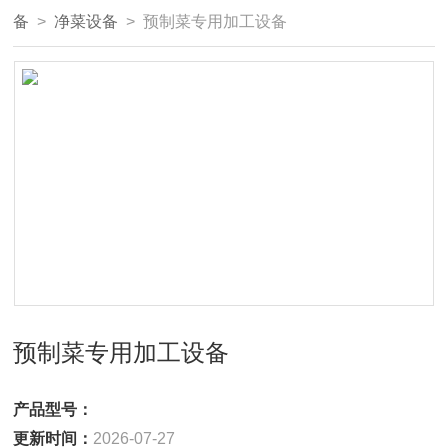
备
>
净菜设备
> 预制菜专用加工设备
预制菜专用加工设备
产品型号：
更新时间：
2026-07-27