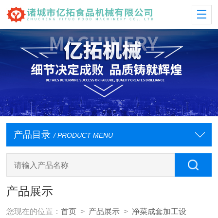
产品目录
/ PRODUCT MENU
产品展示
您现在的位置：
首页
>
产品展示
>
净菜成套加工设