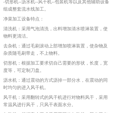
-切形机--沥水机--风干机--包装机等以及其他辅助设备
组成整套流水线加工。
净菜加工设备特点：
清洗机：采用气泡清洗，出料增加清水喷淋装置，使
物料更清洁。
去杂机：通过毛刷滚动上部增加喷淋装置，使杂物及
杂质随毛刷带走，不上物料。
切形机：根据加工要求切自己需要的形状，长度，宽
度等，可定制刀盘。
沥水机：通过震动的方式沥掉一部分水，在震动的同
时均匀的进入风干机。
风干机：采用翻转式的风干机进行对物料风干，采用
常温风进行风干，只风干表面水分。