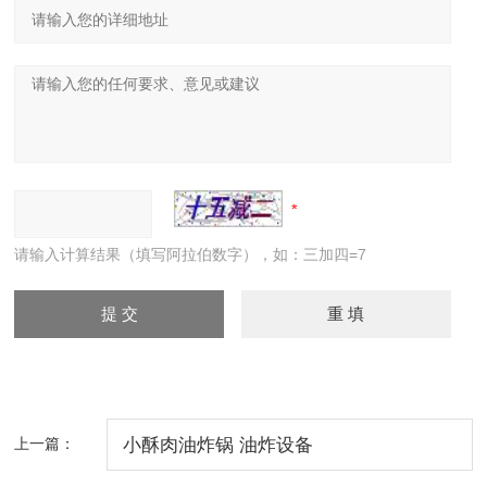
请输入计算结果（填写阿拉伯数字），如：三加四=7
上一篇：
小酥肉油炸锅 油炸设备