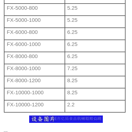
FX-5000-800
5.25
FX-5000-1000
5.25
FX-6000-800
6.25
FX-6000-1000
6.25
FX-8000-800
6.25
FX-8000-1000
7.25
FX-8000-1200
8.25
FX-10000-1000
8.25
FX-10000-1200
2.2