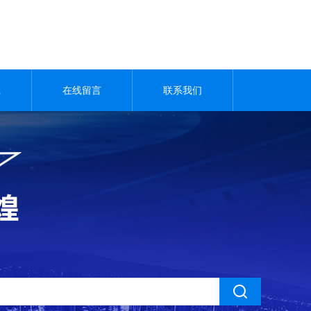
载
在线留言
联系我们