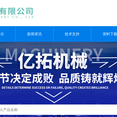
展示
新闻资讯
技术支持
资料下