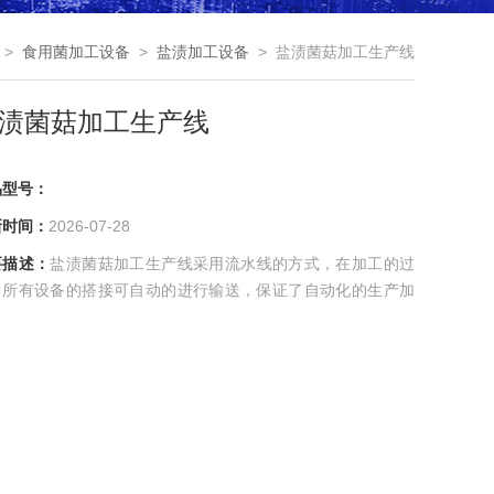
>
食用菌加工设备
>
盐渍加工设备
> 盐渍菌菇加工生产线
渍菌菇加工生产线
品型号：
新时间：
2026-07-28
要描述：
盐渍菌菇加工生产线采用流水线的方式，在加工的过
中所有设备的搭接可自动的进行输送，保证了自动化的生产加
。