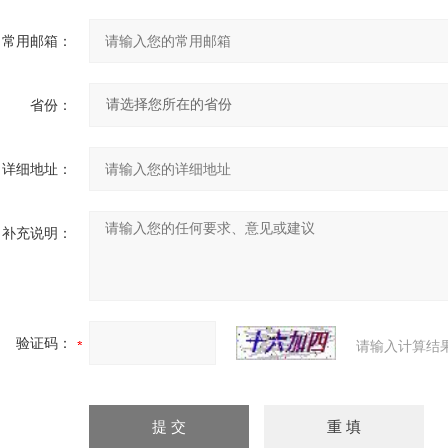
常用邮箱：
省份：
详细地址：
补充说明：
验证码：
请输入计算结