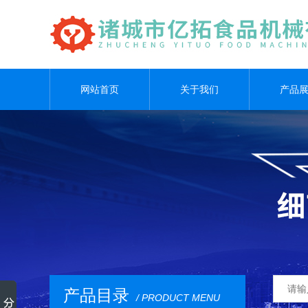
网站首页
关于我们
产品
产品目录
/ PRODUCT MENU