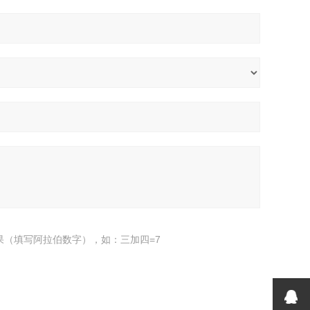
果（填写阿拉伯数字），如：三加四=7