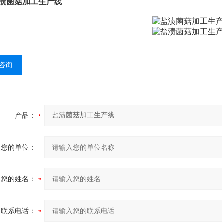
渍菌菇加工生产线
咨询
产品：
您的单位：
您的姓名：
联系电话：