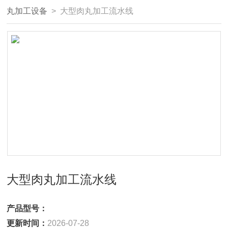
丸加工设备
> 大型肉丸加工流水线
大型肉丸加工流水线
产品型号：
更新时间：
2026-07-28