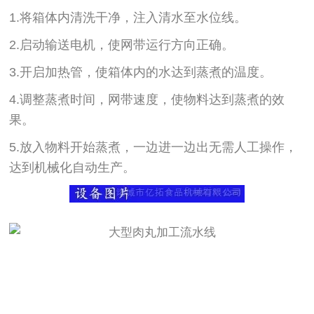
1.将箱体内清洗干净，注入清水至水位线。
2.启动输送电机，使网带运行方向正确。
3.开启加热管，使箱体内的水达到蒸煮的温度。
4.调整蒸煮时间，网带速度，使物料达到蒸煮的效
果。
5.放入物料开始蒸煮，一边进一边出无需人工操作，
达到机械化自动生产。