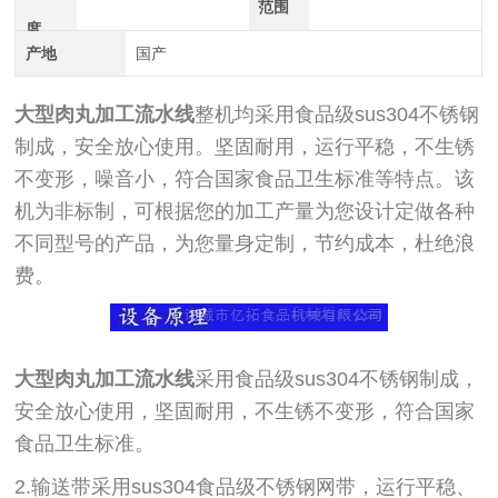
范围
度
产地
国产
大型肉丸加工流水线
整机均采用食品级sus304不锈钢
制成，安全放心使用。坚固耐用，运行平稳，不生锈
不变形，噪音小，符合国家食品卫生标准等特点。该
机为非标制，可根据您的加工产量为您设计定做各种
不同型号的产品，为您量身定制，节约成本，杜绝浪
费。
大型肉丸加工流水线
采用食品级sus304不锈钢制成，
安全放心使用，坚固耐用，不生锈不变形，符合国家
食品卫生标准。
2.输送带采用sus304食品级不锈钢网带，运行平稳、