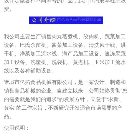
设计定做各种不同型号的产品，起到节约成本杜绝浪
费。
我公司主要生产销售肉丸蒸煮机、绞肉机、蔬菜加工
设备、巴氏杀菌机、酱菜加工设备、清洗风干线、烘
干机、净菜加工流水线、海产品加工设备、速冻果蔬
加工设备、洗筐机、洗袋机、蒸煮机、玉米加工流水
线以及各种辅助设备。
诸城市亿拓食品机械有限公司，是一家设计、制造和
销售食品机械的企业。自建立以来，公司始终贯彻“您
的需要就是我们的追求"的发展方针，立意于“求新、
务实"的工作宗旨，不断研究开发适合市场需要的产
品。
使用说明：