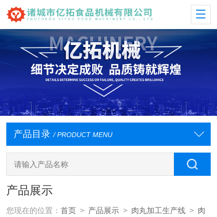
产品目录
/ PRODUCT MENU
产品展示
您现在的位置：
首页
>
产品展示
>
肉丸加工生产线
>
肉