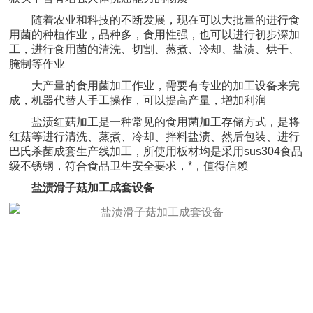
随着农业和科技的不断发展，现在可以大批量的进行食
用菌的种植作业，品种多，食用性强，也可以进行初步深加
工，进行食用菌的清洗、切割、蒸煮、冷却、盐渍、烘干、
腌制等作业
大产量的食用菌加工作业，需要有专业的加工设备来完
成，机器代替人手工操作，可以提高产量，增加利润
盐渍红菇加工是一种常见的食用菌加工存储方式，是将
红菇等进行清洗、蒸煮、冷却、拌料盐渍、然后包装、进行
巴氏杀菌成套生产线加工，所使用板材均是采用sus304食品
级不锈钢，符合食品卫生安全要求，*，值得信赖
盐渍滑子菇加工成套设备