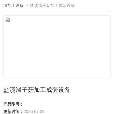
渍加工设备
> 盐渍滑子菇加工成套设备
盐渍滑子菇加工成套设备
产品型号：
更新时间：
2026-07-28