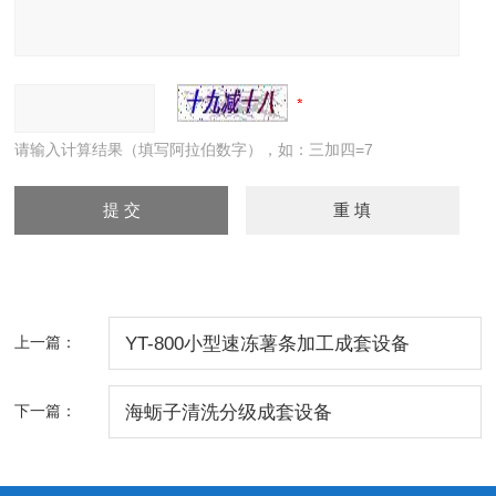
请输入计算结果（填写阿拉伯数字），如：三加四=7
上一篇：
YT-800小型速冻薯条加工成套设备
下一篇：
海蛎子清洗分级成套设备