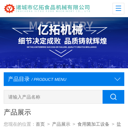
产品目录
/ PRODUCT MENU
产品展示
您现在的位置：
首页
>
产品展示
>
食用菌加工设备
>
盐