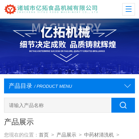
产品目录
/ PRODUCT MENU
产品展示
您现在的位置：
首页
>
产品展示
>
中药材清洗机
>