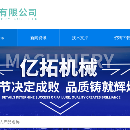
展示
新闻资讯
技术支持
资料下