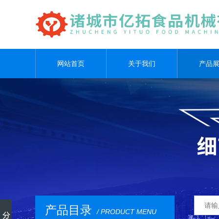
网站首页
关于我们
产品
产品目录
/ PRODUCT MENU