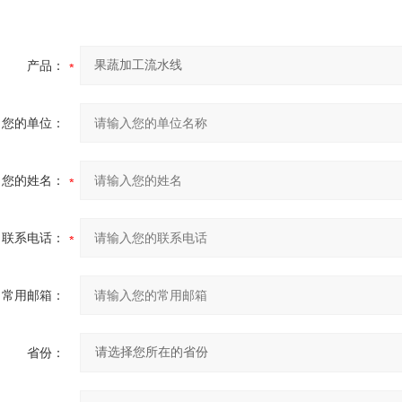
产品：
您的单位：
您的姓名：
联系电话：
常用邮箱：
省份：