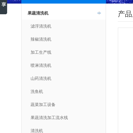
产品
果蔬清洗机
滤浮清洗机
辣椒清洗机
加工生产线
喷淋清洗机
山药清洗机
洗鱼机
蔬菜加工设备
果蔬清洗加工流水线
清洗机