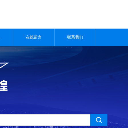
载
在线留言
联系我们