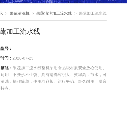
示
>
果蔬清洗机
>
果蔬清洗加工流水线
> 果蔬加工流水线
蔬加工流水线
品型号：
新时间：
2026-07-23
要描述：
果蔬加工流水线整机采用食品级材质安全放心使用、
固耐用、不变形不生锈、具有清洗容积大、效率高，节水，可
续清洗，操作简单，使用寿命长、运行平稳、经久耐用、噪音
等特点。