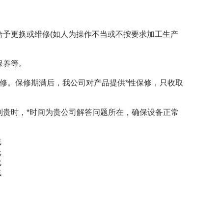
予更换或维修(如人为操作不当或不按要求加工生产
保养等。
修。保修期满后，我公司对产品提供*性保修，只收取
贵时，*时间为贵公司解答问题所在，确保设备正常