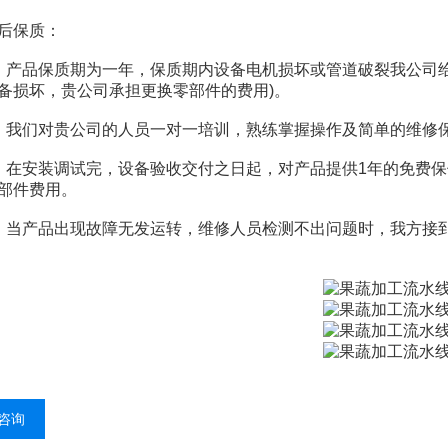
保质：
品保质期为一年，保质期内设备电机损坏或管道破裂我公司给
备损坏，贵公司承担更换零部件的费用)。
们对贵公司的人员一对一培训，熟练掌握操作及简单的维修
安装调试完，设备验收交付之日起，对产品提供1年的免费保
部件费用。
产品出现故障无发运转，维修人员检测不出问题时，我方接到
咨询