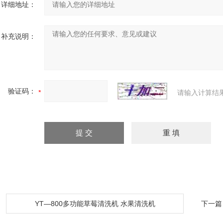
详细地址：
补充说明：
验证码：
请输入计算结
：
YT—800多功能草莓清洗机 水果清洗机
下一篇