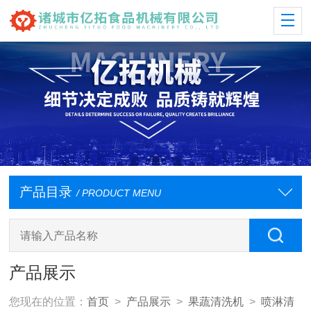
产品目录
/ PRODUCT MENU
产品展示
您现在的位置：
首页
>
产品展示
>
果蔬清洗机
>
喷淋清