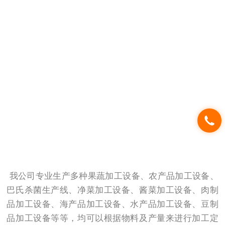
我公司专业生产多种果蔬加工设备、农产品加工设备、
巴氏杀菌生产线、净菜加工设备、酱菜加工设备、肉制
品加工设备、海产品加工设备、水产品加工设备、豆制
品加工设备等等，均可以根据物料及产量来进行加工定