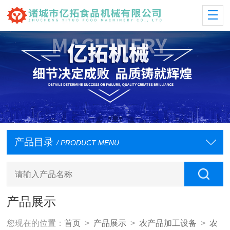
产品目录
/ PRODUCT MENU
产品展示
您现在的位置：
首页
>
产品展示
>
农产品加工设备
>
农