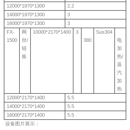
12000*1970*1300
2.2
14000*1970*1300
3
16000*1970*1300
3
FX-
网
10000*2170*1400
3
Sus304
1500
丝/
380
电
链
加
板
热/
蒸
汽
加
热
12000*2170*1400
5.5
14000*2170*1400
5.5
16000*2170*1400
5.5
设备图片展示：