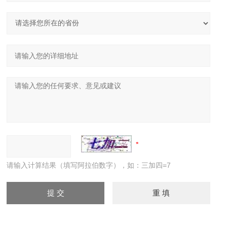
请输入计算结果（填写阿拉伯数字），如：三加四=7