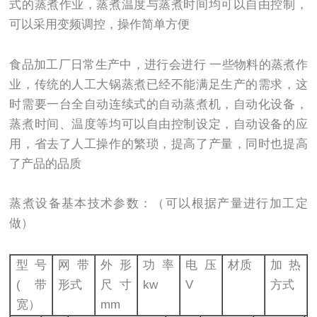
式的蒸煮作业，蒸煮温度与蒸煮时间均可以自由控制，
可以采用变频调控，操作简单方便
食品加工厂日常生产中，进行会进行 一些物料的蒸煮作
业，传统的人工大锅蒸煮已经不能满足生产的需求，这
时需要一台全自动连续式的自动蒸煮机，自动化设备，
蒸煮时间、温度等均可以自由控制设定，自动设备的应
用，省去了人工操作的繁琐，提高了产量，同时也提高
了产品的品质
蒸煮设备基本技术参数：（可以根据产量进行加工定
做）
型号
网带
外形
功率
电压
材质
加热
(带
形式
尺寸
kw
V
方式
宽）
mm