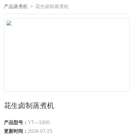
产品蒸煮机
> 花生卤制蒸煮机
花生卤制蒸煮机
产品型号：
YT—1000
更新时间：
2026-07-25