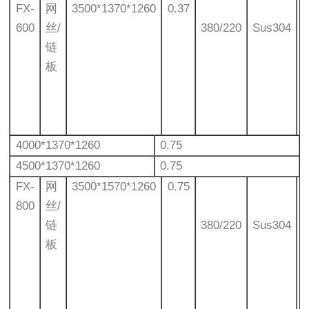
FX-
网
3500*1370*1260
0.37
600
丝/
380/220
Sus304
链
板
4000*1370*1260
0.75
4500*1370*1260
0.75
FX-
网
3500*1570*1260
0.75
800
丝/
链
380/220
Sus304
板