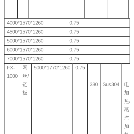
4000*1570*1260
0.75
4500*1570*1260
0.75
5000*1570*1260
0.75
6000*1570*1260
0.75
7000*1570*1260
0.75
FX-
网
5000*1770*1260
0.75
1000
丝/
链
380
Sus304
电
板
加
热/
蒸
汽
加