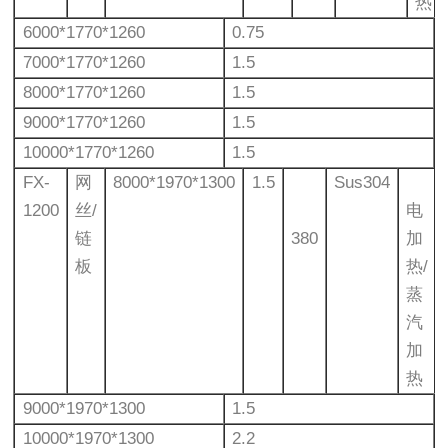
热
6000*1770*1260
0.75
7000*1770*1260
1.5
8000*1770*1260
1.5
9000*1770*1260
1.5
10000*1770*1260
1.5
FX-
网
8000*1970*1300
1.5
Sus304
1200
丝/
电
链
380
加
板
热/
蒸
汽
加
热
9000*1970*1300
1.5
10000*1970*1300
2.2