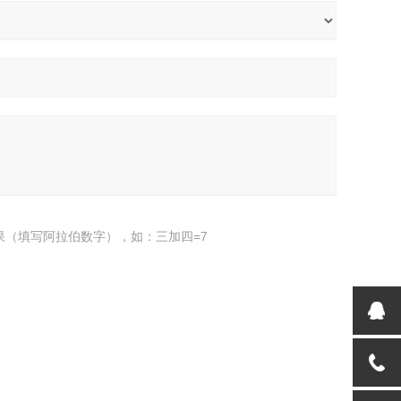
果（填写阿拉伯数字），如：三加四=7