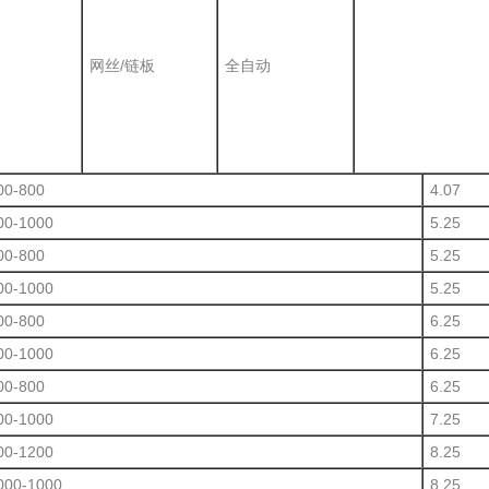
网丝/链板
全自动
00-800
4.07
00-1000
5.25
00-800
5.25
00-1000
5.25
00-800
6.25
00-1000
6.25
00-800
6.25
00-1000
7.25
00-1200
8.25
000-1000
8.25