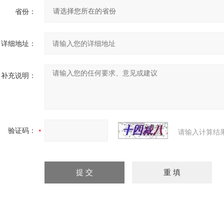
省份：
详细地址：
补充说明：
验证码：
请输入计算结