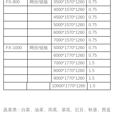
FX-800
网丝/链板
3500*1570*1260
0.75
4000*1570*1260
0.75
4500*1570*1260
0.75
5000*1570*1260
0.75
6000*1570*1260
0.75
7000*1570*1260
0.75
FX-1000
网丝/链板
5000*1770*1260
0.75
6000*1770*1260
0.75
7000*1770*1260
1.5
8000*1770*1260
1.5
9000*1770*1260
1.5
10000*1770*1260
1.5
蔬菜类：白菜、油菜、茼蒿、菜花、豇豆、秋葵、西蓝