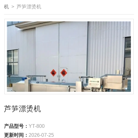
机
> 芦笋漂烫机
芦笋漂烫机
产品型号：
YT-800
更新时间：
2026-07-25