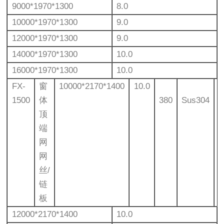
9000*1970*1300
8.0
10000*1970*1300
9.0
12000*1970*1300
9.0
14000*1970*1300
10.0
16000*1970*1300
10.0
FX-
窗
10000*2170*1400
10.0
1500
体
380
Sus304
顶
端
网
网
丝/
链
板
12000*2170*1400
10.0