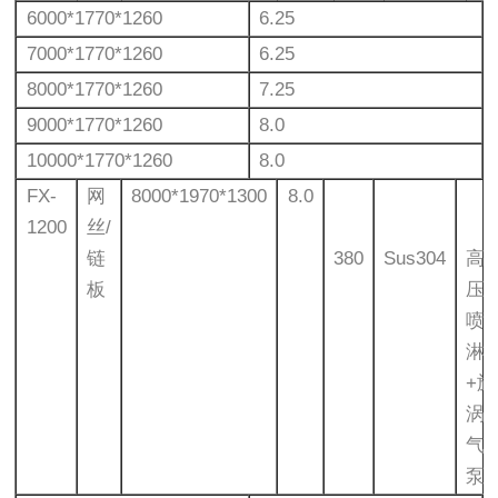
6000*1770*1260
6.25
7000*1770*1260
6.25
8000*1770*1260
7.25
9000*1770*1260
8.0
10000*1770*1260
8.0
FX-
网
8000*1970*1300
8.0
1200
丝/
链
380
Sus304
高
板
压
喷
淋
+旋
涡
气
泵