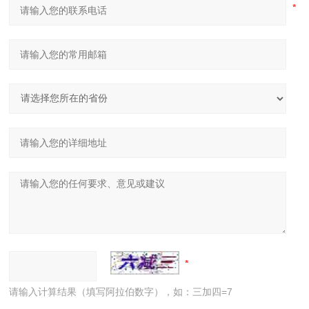
请输入计算结果（填写阿拉伯数字），如：三加四=7