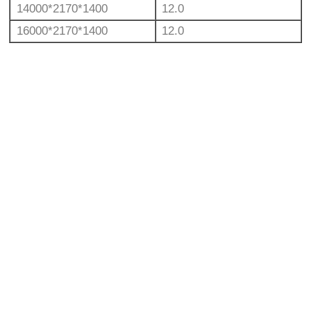
14000*2170*1400
12.0
16000*2170*1400
12.0