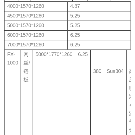
4000*1570*1260
4.87
4500*1570*1260
5.25
5000*1570*1260
5.25
6000*1570*1260
6.25
7000*1570*1260
6.25
FX-
网
5000*1770*1260
6.25
1000
丝/
链
380
Sus304
高
板
压
喷
淋
+
涡
气
泵