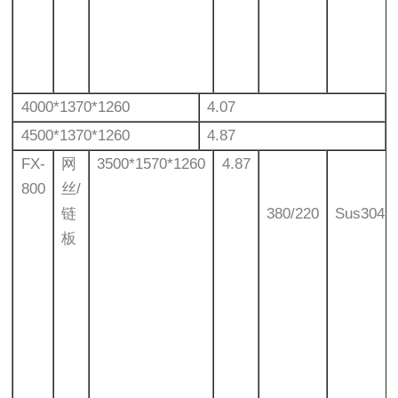
4000*1370*1260
4.07
4500*1370*1260
4.87
FX-
网
3500*1570*1260
4.87
800
丝/
链
380/220
Sus304
板