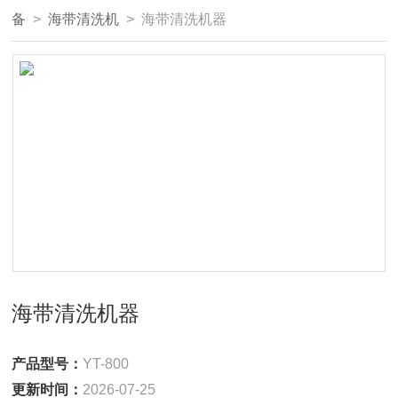
备
>
海带清洗机
> 海带清洗机器
海带清洗机器
产品型号：
YT-800
更新时间：
2026-07-25