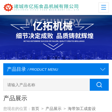
产品目录
/ PRODUCT MENU
产品展示
您现在的位置：
首页
>
产品展示
>
海带加工成套设