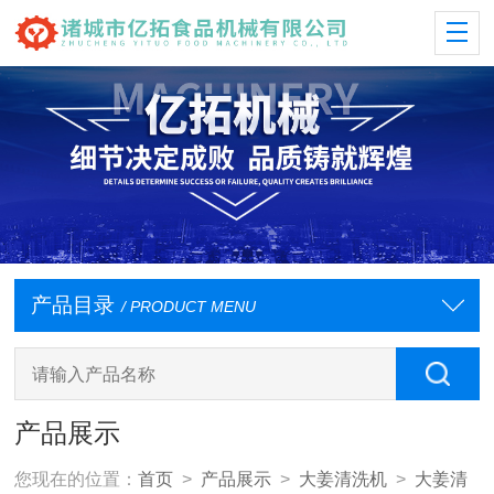
产品目录
/ PRODUCT MENU
产品展示
您现在的位置：
首页
>
产品展示
>
大姜清洗机
>
大姜清