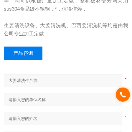
等，均可以根据产量加工定做，整机板材部分均采用
sus304食品级不锈钢，*，值得信赖，
生姜清洗设备、大姜清洗机、巴西姜清洗机等均是由我
公司专业加工定做
产品咨询