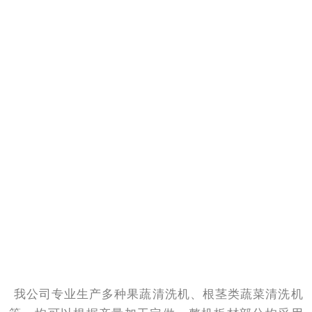
我公司专业生产多种果蔬清洗机、根茎类蔬菜清洗机