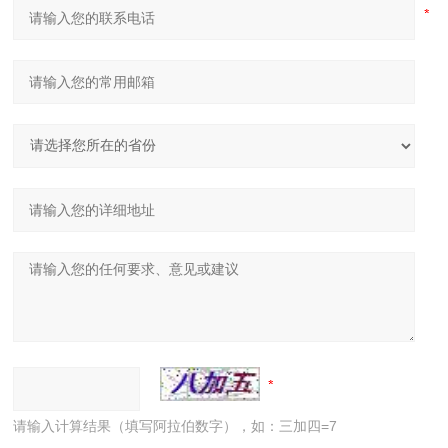
请输入计算结果（填写阿拉伯数字），如：三加四=7