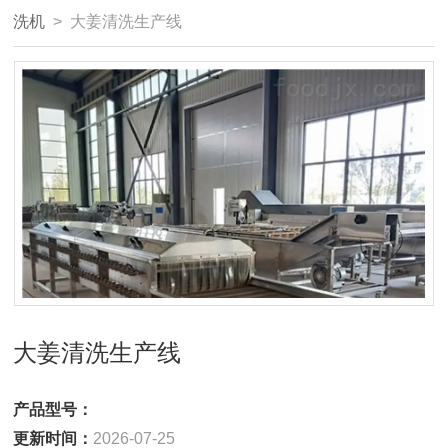
洗机
> 大姜清洗生产线
大姜清洗生产线
产品型号：
更新时间：
2026-07-25