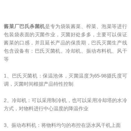
酱菜厂巴氏杀菌机
是专为袋装酱菜、榨菜、泡菜等进行
包装袋表面的灭菌作业，灭菌好处多多，主要可以保证
酱菜的口感，并且延长产品的保质期，巴氏灭菌生产线
包含设备有：巴氏灭菌机、冷却机、振动布料机、风干
等
1、巴氏灭菌机：保温池体，灭菌温度为65-98摄氏度可
调，灭菌时间根据产品特性控制
2、冷却机：可以采用制冷机，也可以采用冷却塔的水冷
方式，对物料进行中心温度的降温作业
3、振动布料机：将物料均匀的布控在沥水风干机上面