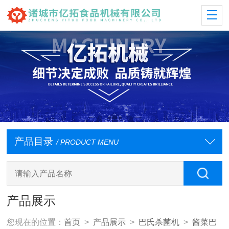
产品目录
/ PRODUCT MENU
产品展示
您现在的位置：
首页
>
产品展示
>
巴氏杀菌机
>
酱菜巴