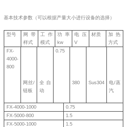
基本技术参数（可以根据产量大小进行设备的选择）
型号
网带
工作
功率
电压
材质
加热
样式
模式
kw
V
方式
FX-
0.75
4000-
800
网丝/
全自
380
Sus304
电/蒸
链板
动
汽
FX-4000-1000
0.75
FX-5000-800
1.5
FX-5000-1000
1.5