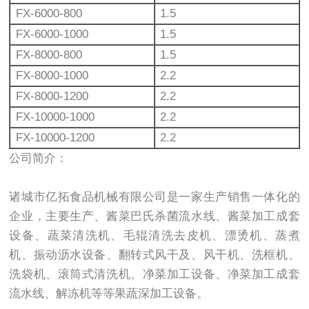
FX-6000-800
1.5
FX-6000-1000
1.5
FX-8000-800
1.5
FX-8000-1000
2.2
FX-8000-1200
2.2
FX-10000-1000
2.2
FX-10000-1200
2.2
公司简介：
诸城市亿拓食品机械有限公司是一家生产销售一体化的
企业，主要生产、酱菜巴氏杀菌流水线、酱菜加工成套
设备、蔬菜清洗机、毛辊清洗去皮机、漂烫机、蒸煮
机、振动沥水设备、翻转式风干及、风干机、洗框机、
洗袋机、滚筒式清洗机、净菜加工设备、净菜加工成套
流水线、解冻机等等果蔬深加工设备。