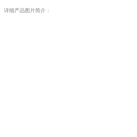
详细产品图片简介：