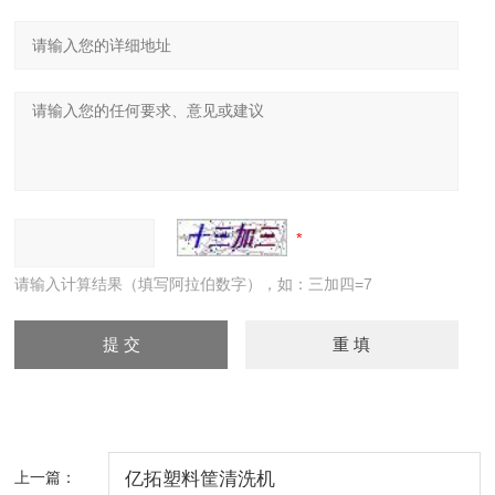
请输入计算结果（填写阿拉伯数字），如：三加四=7
上一篇：
亿拓塑料筐清洗机