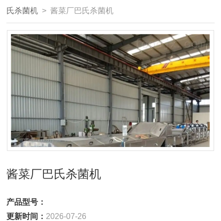
氏杀菌机
> 酱菜厂巴氏杀菌机
酱菜厂巴氏杀菌机
产品型号：
更新时间：
2026-07-26