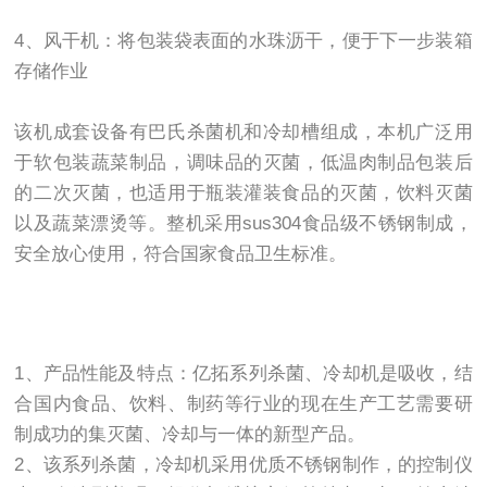
4、风干机：将包装袋表面的水珠沥干，便于下一步装箱
存储作业
该机成套设备有巴氏杀菌机和冷却槽组成，本机广泛用
于软包装蔬菜制品，调味品的灭菌，低温肉制品包装后
的二次灭菌，也适用于瓶装灌装食品的灭菌，饮料灭菌
以及蔬菜漂烫等。整机采用sus304食品级不锈钢制成，
安全放心使用，符合国家食品卫生标准。
1、产品性能及特点：亿拓系列杀菌、冷却机是吸收，结
合国内食品、饮料、制药等行业的现在生产工艺需要研
制成功的集灭菌、冷却与一体的新型产品。
2、该系列杀菌，冷却机采用优质不锈钢制作，的控制仪