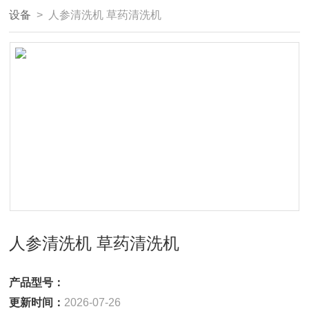
设备
> 人参清洗机 草药清洗机
人参清洗机 草药清洗机
产品型号：
更新时间：
2026-07-26