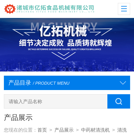
产品目录
/ PRODUCT MENU
产品展示
您现在的位置：
首页
>
产品展示
>
中药材清洗机
>
清洗