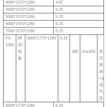
4000*1570*1260
4.87
4500*1570*1260
5.25
5000*1570*1260
5.25
6000*1570*1260
6.25
7000*1570*1260
6.25
FX-
网
5000*1770*1260
6.25
1000
丝/
链
380
Sus304
高
板
压
喷
淋
+旋
涡
气
泵
6000*1770*1260
6.25