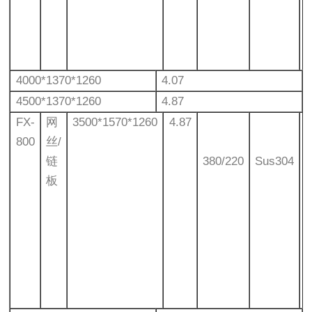
4000*1370*1260
4.07
4500*1370*1260
4.87
FX-
网
3500*1570*1260
4.87
800
丝/
链
380/220
Sus304
板