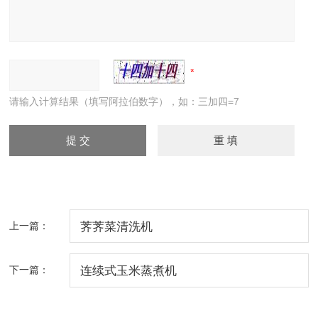
请输入计算结果（填写阿拉伯数字），如：三加四=7
上一篇：
荠荠菜清洗机
下一篇：
连续式玉米蒸煮机