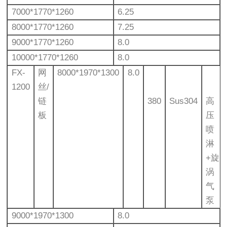
7000*1770*1260
6.25
8000*1770*1260
7.25
9000*1770*1260
8.0
10000*1770*1260
8.0
FX-
网
8000*1970*1300
8.0
1200
丝/
链
380
Sus304
高
板
压
喷
淋
+旋
涡
气
泵
9000*1970*1300
8.0