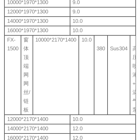
10000*1970*1300
9.0
12000*1970*1300
9.0
14000*1970*1300
10.0
16000*1970*1300
10.0
FX-
窗
10000*2170*1400
10.0
1500
体
380
Sus304
高
顶
压
端
喷
网
淋
网
+
丝/
涡
链
气
板
泵
12000*2170*1400
10.0
14000*2170*1400
12.0
16000*2170*1400
12.0