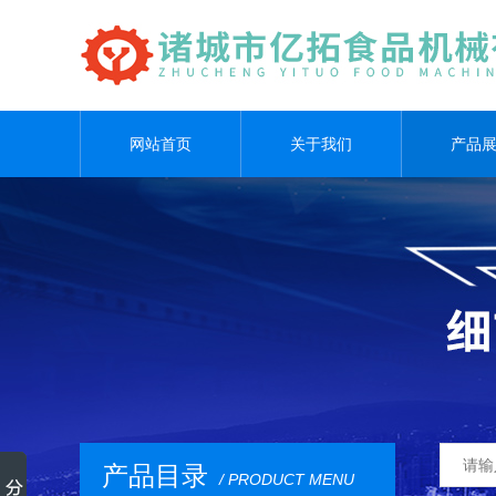
网站首页
关于我们
产品
产品目录
/ PRODUCT MENU