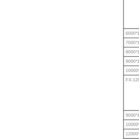
6000*
7000*
8000*
9000*
10000
FX-12
9000*
10000
12000