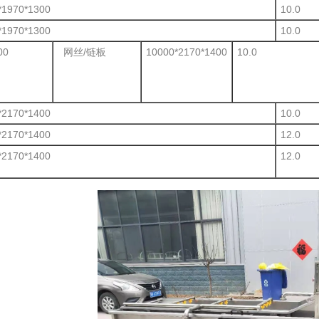
*1970*1300
10.0
*1970*1300
10.0
00
网丝/链板
10000*2170*1400
10.0
*2170*1400
10.0
*2170*1400
12.0
*2170*1400
12.0