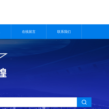
载
在线留言
联系我们