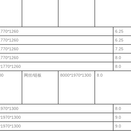
1770*1260
6.25
1770*1260
6.25
1770*1260
7.25
1770*1260
8.0
*1770*1260
8.0
00
网丝/链板
8000*1970*1300
8.0
1970*1300
8.0
*1970*1300
9.0
*1970*1300
9.0