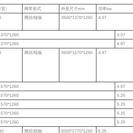
带宽）
网带形式
外形尺寸mm
功率kw
0
网丝/链板
3500*1370*1260
4.07
1370*1260
4.07
1370*1260
4.87
0
网丝/链板
3500*1570*1260
4.87
1570*1260
4.87
1570*1260
5.25
1570*1260
5.25
1570*1260
6.25
1570*1260
6.25
00
网丝/链板
5000*1770*1260
6.25