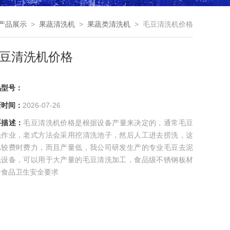
产品展示
>
果蔬清洗机
>
果蔬类清洗机
> 毛豆清洗机价格
豆清洗机价格
品型号：
新时间：
2026-07-26
要描述：
毛豆清洗机价格是根据设备产量来决定的，通常毛豆
洗作业，老式方法会采用挖清洗池子，然后人工进去捞洗，这
比较费时费力，而且产量低，我公司研发生产的专业毛豆去泥
洗设备，可以用于大产量的毛豆清洗加工，食品级不锈钢板材
合食品卫生安全要求