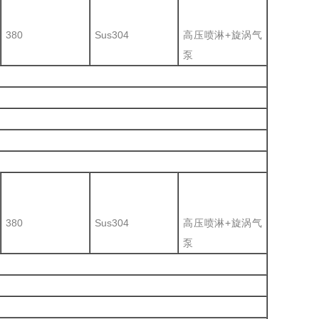
380
Sus304
高压喷淋+旋涡气
泵
380
Sus304
高压喷淋+旋涡气
泵