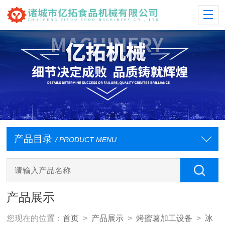
产品目录
/ PRODUCT MENU
产品展示
您现在的位置：
首页
>
产品展示
>
烤蜜薯加工设备
>
冰