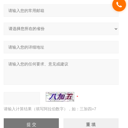
请输入计算结果（填写阿拉伯数字），如：三加四=7