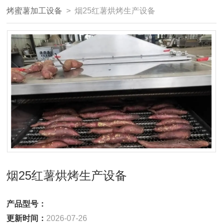
烤蜜薯加工设备
> 烟25红薯烘烤生产设备
烟25红薯烘烤生产设备
产品型号：
更新时间：
2026-07-26