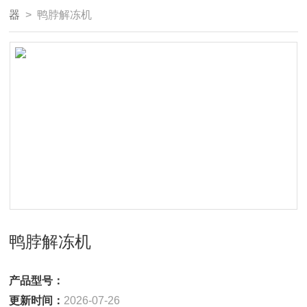
器
> 鸭脖解冻机
鸭脖解冻机
产品型号：
更新时间：
2026-07-26