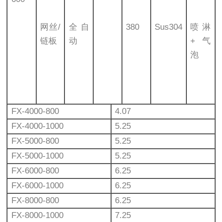
网丝/
全自
380
Sus304
喷淋
链板
动
+气
泡
FX-4000-800
4.07
FX-4000-1000
5.25
FX-5000-800
5.25
FX-5000-1000
5.25
FX-6000-800
6.25
FX-6000-1000
6.25
FX-8000-800
6.25
FX-8000-1000
7.25