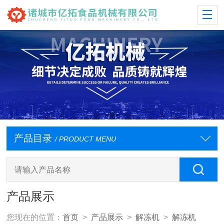
产品目录
/ PRODUCT MENU
产品展示
您现在的位置：
首页
>
产品展示
>
解冻机
>
解冻机