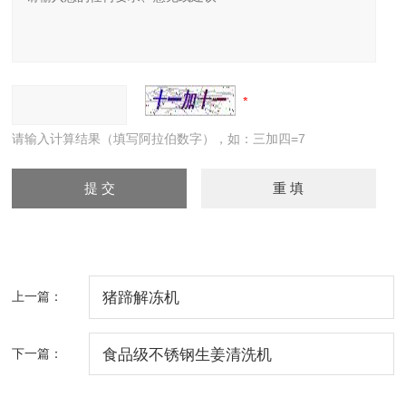
请输入计算结果（填写阿拉伯数字），如：三加四=7
上一篇：
猪蹄解冻机
下一篇：
食品级不锈钢生姜清洗机