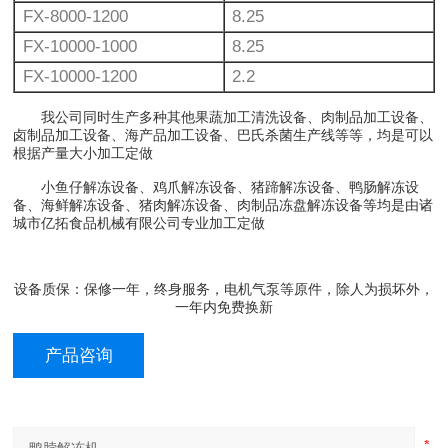
FX-8000-1200
8.25
FX-10000-1000
8.25
FX-10000-1200
2.2
我公司同时生产多种其他果蔬加工清洗设备、肉制品加工设备、
卤制品加工设备、海产品加工设备、巴氏杀菌生产线等等，均是可以
根据产量大小加工定做
小鱼仔解冻设备、鸡爪解冻设备、猪蹄解冻设备、鸭肠解冻设
备、海鲜解冻设备、猪肉解冻设备、肉制品冻盘解冻设备等均是由诸
城市亿拓食品机械有限公司专业加工定做
设备质保：保修一年，终身服务，电机气泵等原件，除人为损坏外，
一年内免费换新
产品咨询