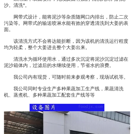
沙。清洗*。
网带式设计，能将泥沙等杂质随网口内排出，防止二次
污染等。网带式的输送喷淋水能有效的穿透清洗到大姜的表
面。
该清洗方式不会将达能折断，因为该机的清洗运行程度
均为轻柔，整个大姜进去整个大姜出来。
清洗水为循环使用水，通过多次沉淀将泥沙沉淀过滤在
泥沙箱体内，过滤后的水继续使用，节省水的浪费。
我公司内有现货，可随时前来参观考察，现场试机等。
我公司同时专业生产多种果蔬加工生产线，果蔬清洗
机、蒸煮机、多种果蔬加工配套生产线等等