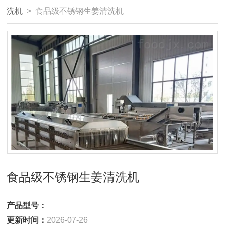
洗机
> 食品级不锈钢生姜清洗机
食品级不锈钢生姜清洗机
产品型号：
更新时间：
2026-07-26