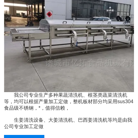
我公司专业生产多种果蔬清洗机、根茎类蔬菜清洗机
等，均可以根据产量加工定做，整机板材部分均采用sus304
食品级不锈钢，*，值得信赖，
生姜清洗设备、大姜清洗机、巴西姜清洗机等均是由我
公司专业加工定做