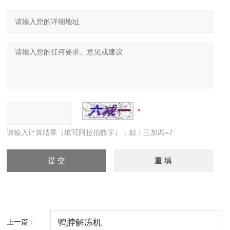
请输入计算结果（填写阿拉伯数字），如：三加四=7
上一篇：
鸭脖解冻机