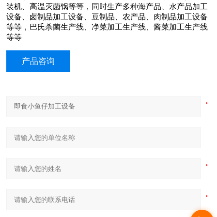
装机、高温灭菌锅等等，同时生产多种海产品、水产品加工
设备、卤制品加工设备、豆制品、农产品、肉制品加工设备
等等，巴氏杀菌生产线、净菜加工生产线、酱菜加工生产线
等等
产品咨询