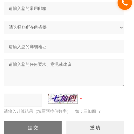
请输入计算结果（填写阿拉伯数字），如：三加四=7