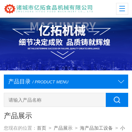
产品目录
/ PRODUCT MENU
产品展示
您现在的位置：
首页
>
产品展示
>
海产品加工设备
>
小