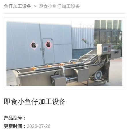
鱼仔加工设备
> 即食小鱼仔加工设备
即食小鱼仔加工设备
产品型号：
更新时间：
2026-07-26