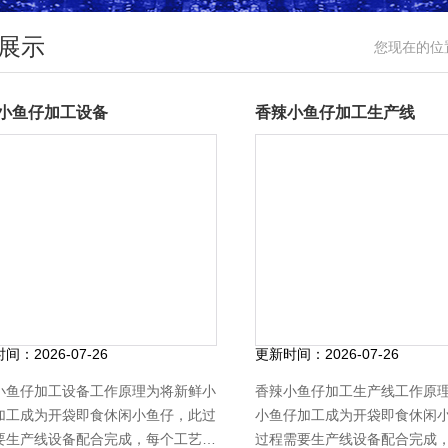
展示
您现在的位
小鱼仔加工设备
香辣小鱼仔加工生产线
时间：
2026-07-26
更新时间：
2026-07-26
小鱼仔加工设备工作原理为将新鲜小
香辣小鱼仔加工生产线工作原
加工成为开袋即食休闲小鱼仔，此过
小鱼仔加工成为开袋即食休闲
要生产线设备配合完成，每个工艺都
过程需要生产线设备配合完成