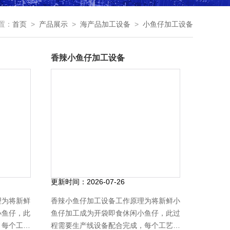
置：
首页
>
产品展示
>
海产品加工设备
>
小鱼仔加工设备
香辣小鱼仔加工设备
更新时间：
2026-07-26
理为将新鲜
香辣小鱼仔加工设备工作原理为将新鲜小
小鱼仔，此
鱼仔加工成为开袋即食休闲小鱼仔，此过
，每个工艺
程需要生产线设备配合完成，每个工艺都