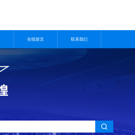
载
在线留言
联系我们