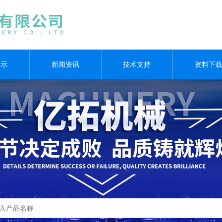
展示
新闻资讯
技术支持
资料下