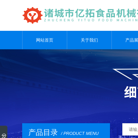
网站首页
关于我们
产品
产品目录
/ PRODUCT MENU