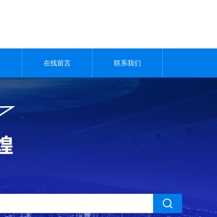
载
在线留言
联系我们