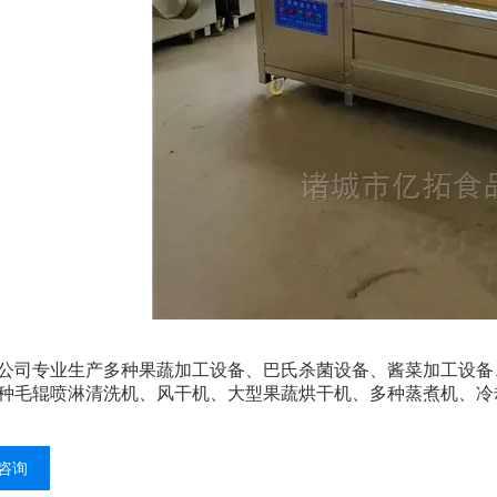
专业生产多种果蔬加工设备、巴氏杀菌设备、酱菜加工设备、
种毛辊喷淋清洗机、风干机、大型果蔬烘干机、多种蒸煮机、冷
咨询