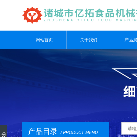
网站首页
关于我们
产品
产品目录
/ PRODUCT MENU