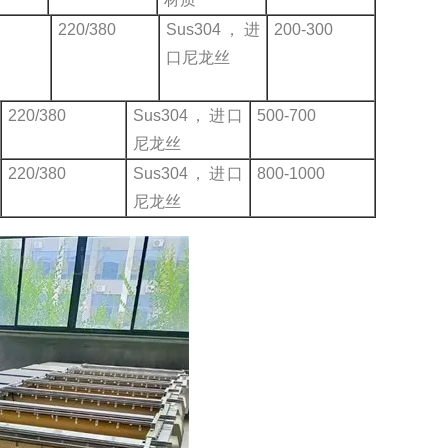
220/380
Sus304，进
200-300
口尼龙丝
220/380
Sus304，进口
500-700
尼龙丝
220/380
Sus304，进口
800-1000
尼龙丝