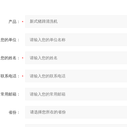
产品：
您的单位：
您的姓名：
联系电话：
常用邮箱：
省份：