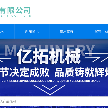
展示
新闻资讯
技术支持
资料下