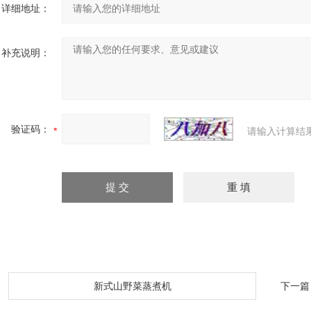
详细地址：
补充说明：
验证码：
请输入计算结
：
新式山野菜蒸煮机
下一篇