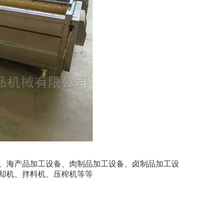
海产品加工设备、肉制品加工设备、卤制品加工设
却机、拌料机、压榨机等等