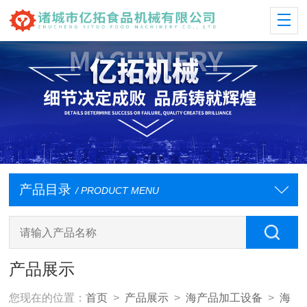
产品目录
/ PRODUCT MENU
产品展示
您现在的位置：
首页
>
产品展示
>
海产品加工设备
>
海