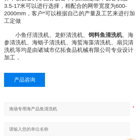
3.5-17米可以进行选择，相配合的网带宽度为600-
2000mm，客户*可以根据自己的产量及工艺来进行加
工定做
小鱼仔清洗机、龙虾清洗机、
饲料鱼清洗机
、海
参清洗机、海蛎子清洗机、海蜇海藻清洗机、扇贝清
洗机等均是由诸城市亿拓食品机械有限公司专业设计
加工，
产品咨询