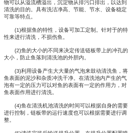
物可以从溢流槽溢出，沉淀物从排污口排出，以达到
清洗的目的。具有洗洁净高、节能、节水、设备稳定
可靠等特点。
(1)根据鱼的特性，设备可加工定制。针对于的特
性来进行清洗，不损伤鱼。
(2)鱼的大小的不同来决定传送链板带上的冲孔的
大小，防止鱼落到清洗池的外胆内。
(3)利用设备产生大大量的气泡来鼓动清洗鱼，将
鱼表面的泥沙和杂质冲洗干净。在清洗池内产生的气
泡有一定的压力可以对鱼的表面有一定的作用力，对
鱼表面作用进行清洗。
(4)鱼在清洗机池清洗的时间可以根据自身的需要
进行控制，链板带的运行速度也可以根据需要进行调
整。