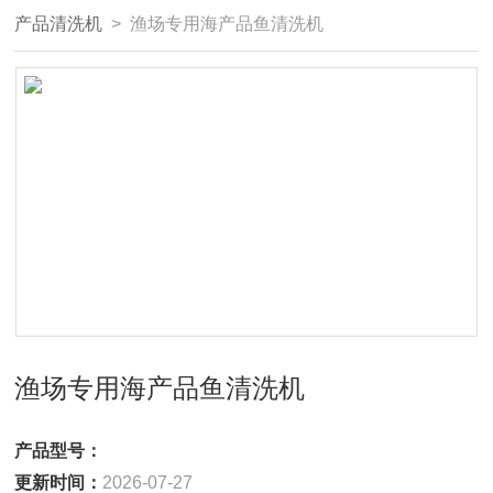
产品清洗机
> 渔场专用海产品鱼清洗机
渔场专用海产品鱼清洗机
产品型号：
更新时间：
2026-07-27