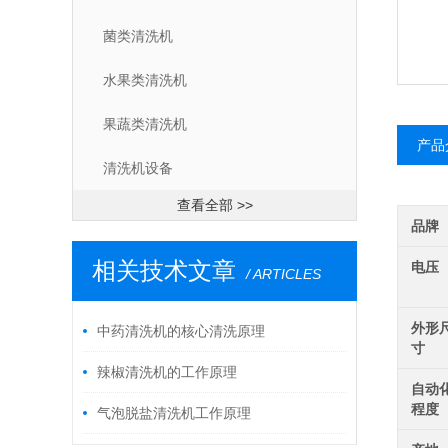
菌类清洗机
水果类清洗机
果蔬类清洗机
产品
清洗机设备
查看全部 >>
品牌
相关技术文章
电压
/ ARTICLES
外形
中药清洗机的核心清洗原理
寸
辣椒清洗机的工作原理
自动
程度
气泡脱盐清洗机工作原理