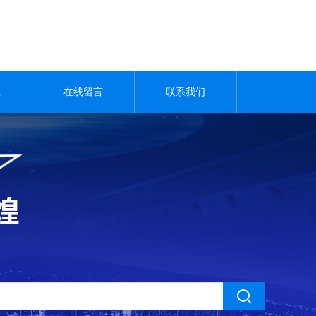
载
在线留言
联系我们