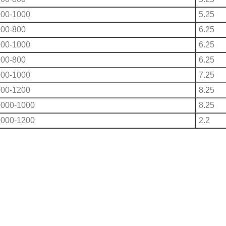
00-1000
5.25
00-800
6.25
00-1000
6.25
00-800
6.25
00-1000
7.25
00-1200
8.25
0000-1000
8.25
0000-1200
2.2