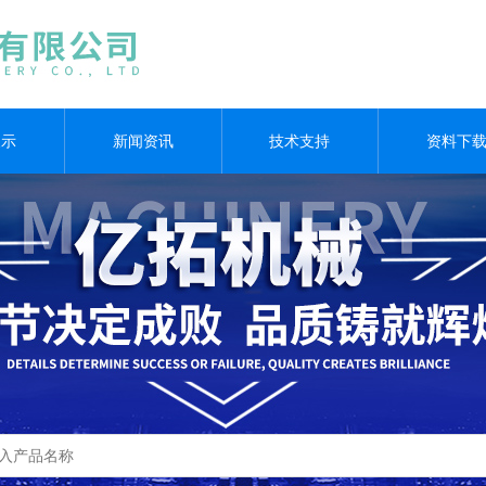
展示
新闻资讯
技术支持
资料下