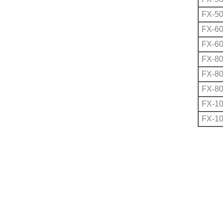
FX-50
FX-60
FX-60
FX-80
FX-80
FX-80
FX-1
FX-1