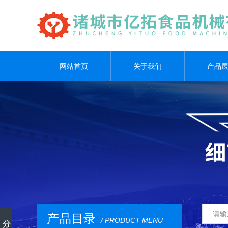
网站首页
关于我们
产品
产品目录
/ PRODUCT MENU