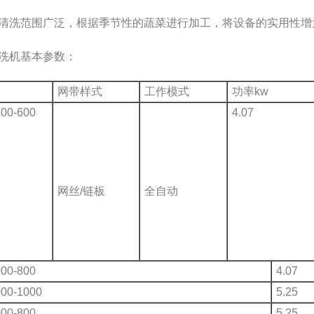
清洗范围广泛，根据季节性的蔬菜进行加工，将设备的实用性增
洗机基本参数：
网带样式
工作模式
功率kw
00-600
4.07
网丝/链板
全自动
00-800
4.07
00-1000
5.25
00-800
5.25