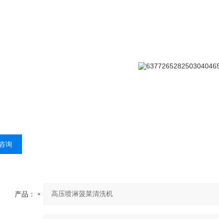
咨询
产品：