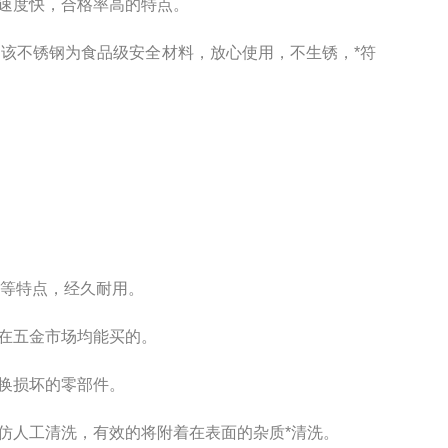
速度快，合格率高的特点。
，该不锈钢为食品级安全材料，放心使用，不生锈，*符
锈等特点，经久耐用。
在五金市场均能买的。
换损坏的零部件。
仿人工清洗，有效的将附着在表面的杂质*清洗。