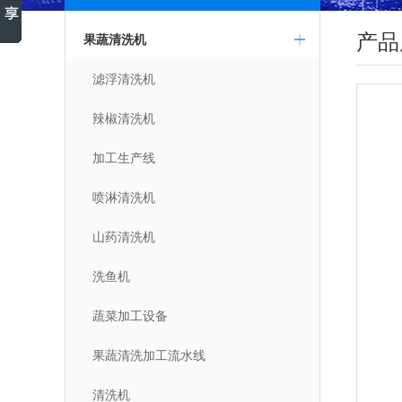
产品
果蔬清洗机
滤浮清洗机
辣椒清洗机
加工生产线
喷淋清洗机
山药清洗机
洗鱼机
蔬菜加工设备
果蔬清洗加工流水线
清洗机