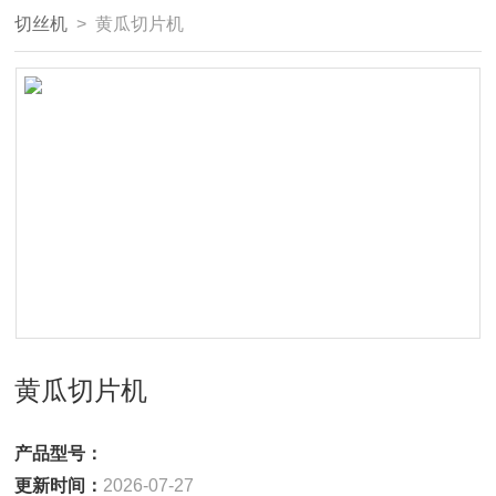
切丝机
> 黄瓜切片机
黄瓜切片机
产品型号：
更新时间：
2026-07-27