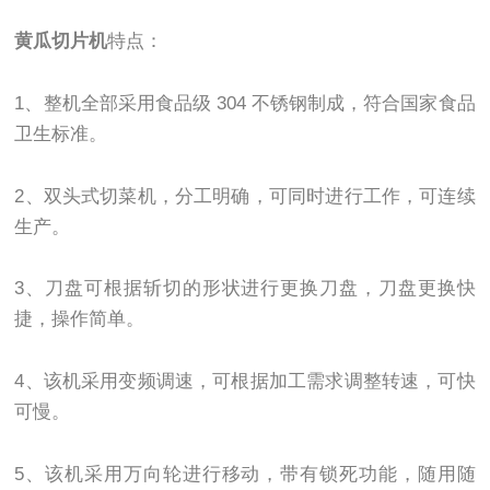
黄瓜切片机
特点：
1、整机全部采用食品级 304 不锈钢制成，符合国家食品
卫生标准。
2、双头式切菜机，分工明确，可同时进行工作，可连续
生产。
3、刀盘可根据斩切的形状进行更换刀盘，刀盘更换快
捷，操作简单。
4、该机采用变频调速，可根据加工需求调整转速，可快
可慢。
5、该机采用万向轮进行移动，带有锁死功能，随用随