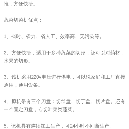
推，方便快捷。
蔬菜切菜机优点：
1、省时、省力、省人工、效率高、无污染等。
2、方便快捷，适用于多种蔬菜的切形，还可以对药材，
水果的切形。
3、该机采用220v电压进行供电，可以说家庭和工厂直接
通用，通用设备。
4、原机带有三个刀盘：切丝盘、切丁盘、切片盘。还有
一个固定刀盘，专切叶菜类蔬菜。
5、该机具有连续加工生产，可24小时不间断生产。