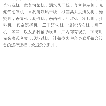
菜清洗机，蔬菜切菜机，沥水风干线，真空包装机，充
氮气包装机，果蔬清洗风干线，根茎类去皮清洗机，漂
烫机，杀青机，蒸煮机，杀菌机，油炸机，冷却机，拌
料机，真空滚揉机，玉米清洗机，滚筒清洗机，烘干
机，等等，以及多种辅助设备，厂内都有现货，可随时
前来参观考察，现场试机，让每位客户亲身感受每台设
备的运行流程，欢迎您的到来。