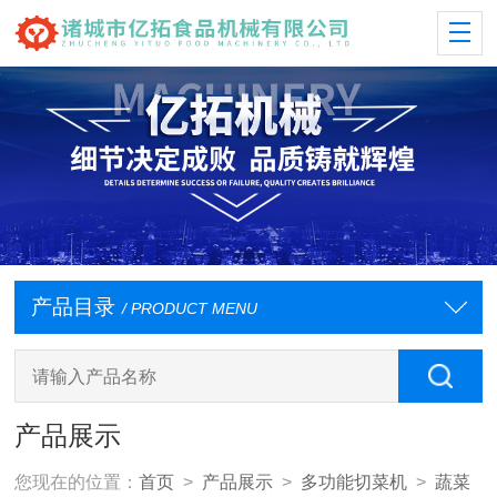
产品目录
/ PRODUCT MENU
产品展示
您现在的位置：
首页
>
产品展示
>
多功能切菜机
>
蔬菜