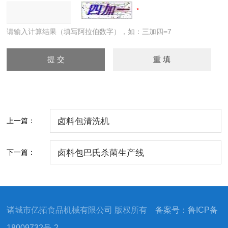
请输入计算结果（填写阿拉伯数字），如：三加四=7
上一篇：
卤料包清洗机
下一篇：
卤料包巴氏杀菌生产线
诸城市亿拓食品机械有限公司 版权所有
备案号：鲁ICP备
18009732号-2