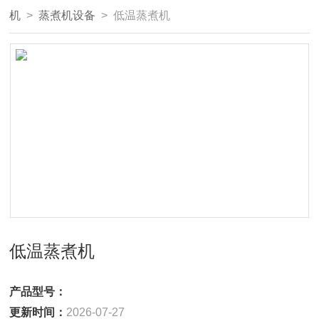
机
>
蒸煮机设备
> 低温蒸煮机
低温蒸煮机
产品型号：
更新时间：
2026-07-27