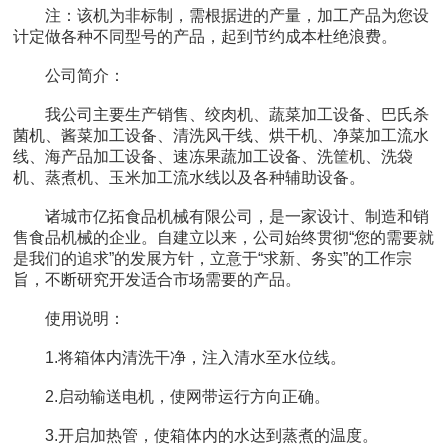
注：该机为非标制，需根据进的产量，加工产品为您设
计定做各种不同型号的产品，起到节约成本杜绝浪费。
公司简介：
我公司主要生产销售、绞肉机、蔬菜加工设备、巴氏杀
菌机、酱菜加工设备、清洗风干线、烘干机、净菜加工流水
线、海产品加工设备、速冻果蔬加工设备、洗筐机、洗袋
机、蒸煮机、玉米加工流水线以及各种辅助设备。
诸城市亿拓食品机械有限公司，是一家设计、制造和销
售食品机械的企业。自建立以来，公司始终贯彻“您的需要就
是我们的追求”的发展方针，立意于“求新、务实”的工作宗
旨，不断研究开发适合市场需要的产品。
使用说明：
1.将箱体内清洗干净，注入清水至水位线。
2.启动输送电机，使网带运行方向正确。
3.开启加热管，使箱体内的水达到蒸煮的温度。