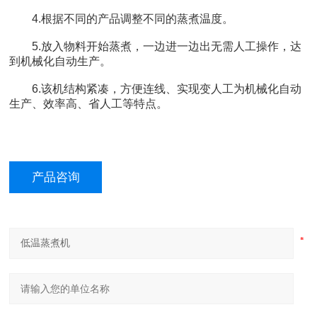
4.根据不同的产品调整不同的蒸煮温度。
5.放入物料开始蒸煮，一边进一边出无需人工操作，达
到机械化自动生产。
6.该机结构紧凑，方便连线、实现变人工为机械化自动
生产、效率高、省人工等特点。
产品咨询