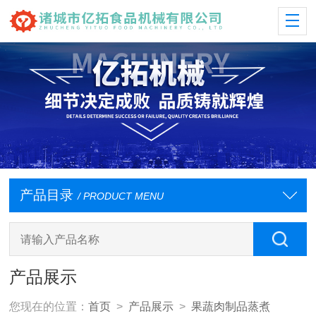
产品目录
/ PRODUCT MENU
产品展示
您现在的位置：
首页
>
产品展示
>
果蔬肉制品蒸煮