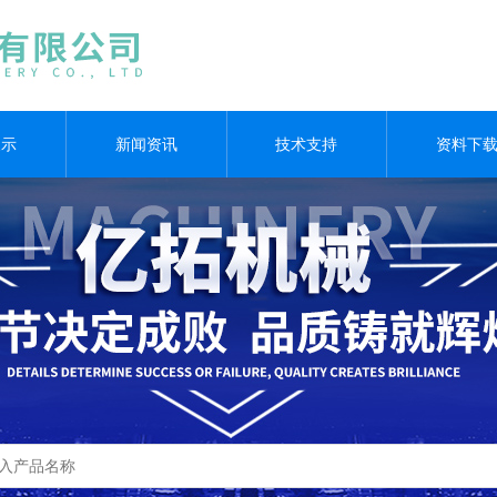
展示
新闻资讯
技术支持
资料下