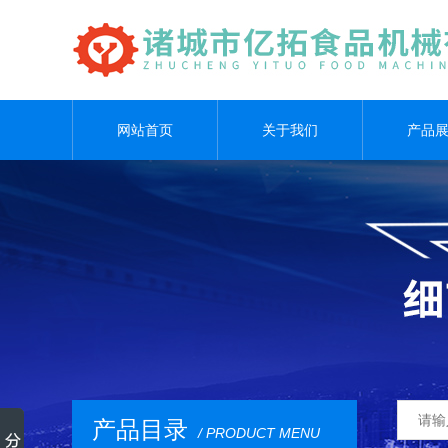
网站首页
关于我们
产品
产品目录
/ PRODUCT MENU