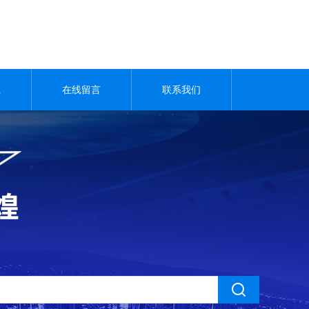
载
在线留言
联系我们