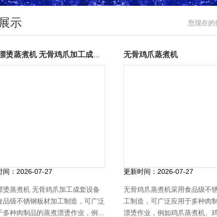
展示
您现在的
无骨鸡爪蒸煮机
鸡爪漂烫蒸煮机 无骨鸡爪加工成套设备
时间：
2026-07-27
更新时间：
2026-07-27
漂烫蒸煮机 无骨鸡爪加工成套设备
无骨鸡爪蒸煮机采用食品级不
食品级不锈钢板材加工制造，可广泛
工制造，可广泛应用于多种肉
于多种肉制品的蒸煮漂烫作业，例如
漂烫作业，例如鸡爪蒸煮机、