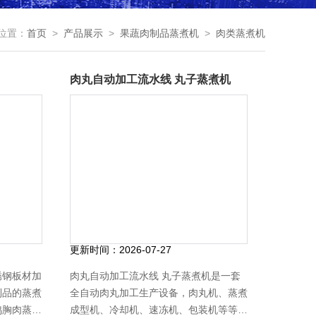
位置：
首页
>
产品展示
>
果蔬肉制品蒸煮机
>
肉类蒸煮机
肉丸自动加工流水线 丸子蒸煮机
更新时间：
2026-07-27
锈钢板材加
肉丸自动加工流水线 丸子蒸煮机是一套
制品的蒸煮
全自动肉丸加工生产设备，肉丸机、蒸煮
鸡胸肉蒸煮
成型机、冷却机、速冻机、包装机等等，