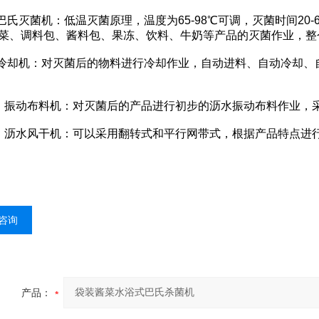
氏灭菌机：低温灭菌原理，温度为65-98℃可调，灭菌时间20-
菜、调料包、酱料包、果冻、饮料、牛奶等产品的灭菌作业，整
却机：对灭菌后的物料进行冷却作业，自动进料、自动冷却、
动布料机：对灭菌后的产品进行初步的沥水振动布料作业，采
水风干机：可以采用翻转式和平行网带式，根据产品特点进
咨询
产品：