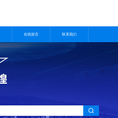
载
在线留言
联系我们