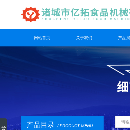
网站首页
关于我们
产品
产品目录
/ PRODUCT MENU