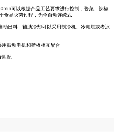
60min可以根据产品工艺要求进行控制，酱菜、辣椒
个食品灭菌过程，为全自动连续式
自动出料，辅助冷却可以采用制冷机、冷却塔或者冰
用振动电机和筛板相互配合
行匹配