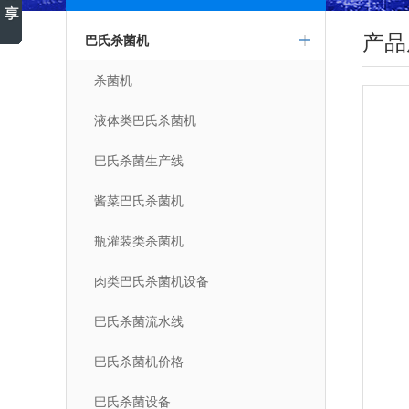
产品
巴氏杀菌机
杀菌机
液体类巴氏杀菌机
巴氏杀菌生产线
酱菜巴氏杀菌机
瓶灌装类杀菌机
肉类巴氏杀菌机设备
巴氏杀菌流水线
巴氏杀菌机价格
巴氏杀菌设备