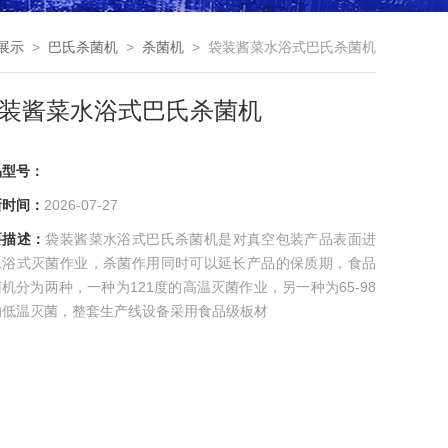
展示
>
巴氏杀菌机
>
杀菌机
> 袋装酱菜水浴式巴氏杀菌机
装酱菜水浴式巴氏杀菌机
品型号：
新时间：
2026-07-27
要描述：
袋装酱菜水浴式巴氏杀菌机是对真空包装产品表面进
水浴式灭菌作业，杀菌作用同时可以延长产品的保质期，食品
机分为两种，一种为121度的高温灭菌作业，另一种为65-98
的低温灭菌，整套生产线设备采用食品级板材