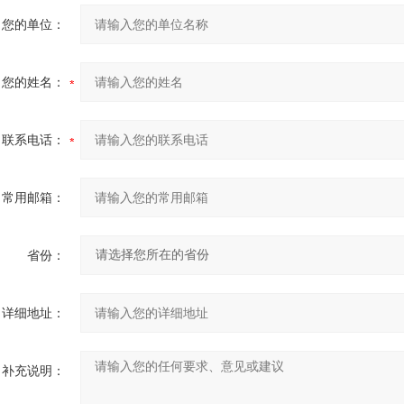
您的单位：
您的姓名：
联系电话：
常用邮箱：
省份：
详细地址：
补充说明：