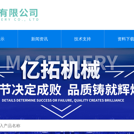
展示
新闻资讯
技术支持
资料下