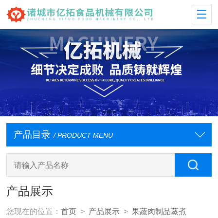
产品目录
/ PRODUCT MENU
产品展示
您现在的位置：
首页
>
产品展示
>
果蔬肉制品蒸煮