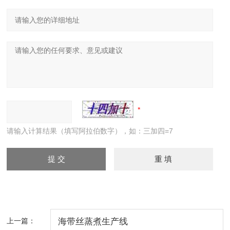
请输入计算结果（填写阿拉伯数字），如：三加四=7
上一篇：
海带丝蒸煮生产线