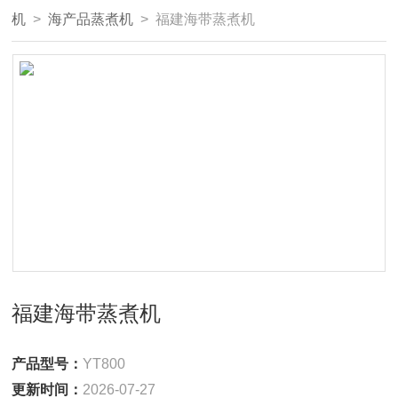
机
>
海产品蒸煮机
> 福建海带蒸煮机
福建海带蒸煮机
产品型号：
YT800
更新时间：
2026-07-27