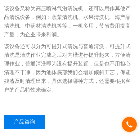
该设备又称为高压喷淋气泡清洗机，还可以用作其他产
品清洗设备，例如：蔬菜清洗机、水果清洗机、海产品
清洗机、中药材清洗机等等，一机多用，节省费用提高
产量，为企业带来利润。
该设备还可以分为可提升式清洗与普通清洗，可提升式
清洗是清洗作业完成之后对内槽进行提升起来，方便清
理作业，普通清洗即为没有提升装置，但是也不用担心
清理不干净，因为池体底部我们会增加倾斜工艺，保证
残渣及时清理出来，具体选择哪种方式，还需要根据客
户的产品特性来确定。
产品咨询