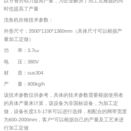
以节省劳动力提高产量，为企业解决了用工荒难题的同
时也提高了产量
洗鱼机价格技术参数：
外形尺寸：3500*1100*1360mm（具体尺寸可以根据产
量加工定做）
功 率：3.7
kw
电 压：380V
材 质：sus304
产 量：800kg/h
该技术参数仅供参考，具体的技术参数需要根据使用者
的具体产量来计算，该设备为非国标设备，为加工定
做，设备长度3.5-17米可以进行选择，相配合的网带宽度
为600-2000mm，客户*可以根据自己的产量及工艺来进
行加工定做