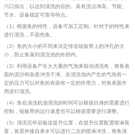
污口排出，以达到清洗的目的。具有洗洁净高、节能、
节水、设备稳定可靠等特点。
（1）根据鱼的特性，设备可加工定制。针对于的特性来
进行清洗，不损伤鱼。
（2）鱼的大小的不同来决定传送链板带上的冲孔的大
小，防止鱼落到清洗池的外胆内。
（3）利用设备产生大大量的气泡来鼓动清洗鱼，将鱼表
面的泥沙和杂质冲洗干净。在清洗池内产生的气泡有一
定的压力可以对鱼的表面有一定的作用力，对鱼表面作
用进行清洗。
（4）鱼在清洗机池清洗的时间可以根据自身的需要进行
控制，链板带的运行速度也可以根据需要进行调整。
（5）清洗完毕后输送提升位置，在提升位置配置喷淋装
置，装置外接自来水可以进行二次的喷淋冲洗，将鱼清