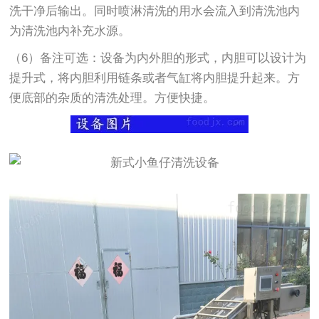
洗干净后输出。同时喷淋清洗的用水会流入到清洗池内
为清洗池内补充水源。
（6）备注可选：设备为内外胆的形式，内胆可以设计为
提升式，将内胆利用链条或者气缸将内胆提升起来。方
便底部的杂质的清洗处理。方便快捷。