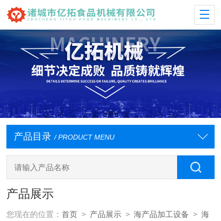
产品目录
/ PRODUCT MENU
产品展示
您现在的位置：
首页
>
产品展示
>
海产品加工设备
>
海