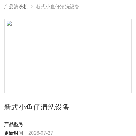
产品清洗机
> 新式小鱼仔清洗设备
新式小鱼仔清洗设备
产品型号：
更新时间：
2026-07-27