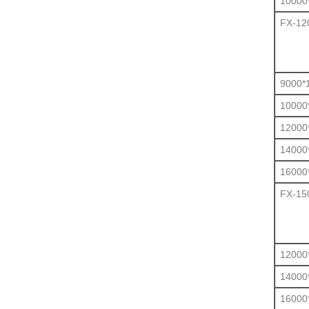
10000
FX-12
9000*
10000
12000
14000
16000
FX-15
12000
14000
16000