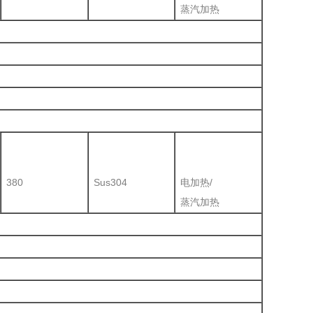
蒸汽加热
380
Sus304
电加热/
蒸汽加热