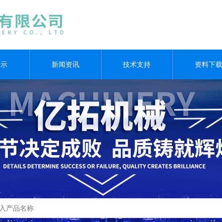
展示
新闻资讯
技术支持
资料下