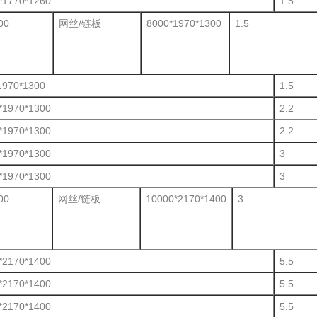
*1770*1260
1.5
00
网丝/链板
8000*1970*1300
1.5
1970*1300
1.5
*1970*1300
2.2
*1970*1300
2.2
*1970*1300
3
*1970*1300
3
00
网丝/链板
10000*2170*1400
3
*2170*1400
5.5
*2170*1400
5.5
*2170*1400
5.5