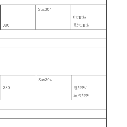
Sus304
电加热/
380
蒸汽加热
Sus304
380
电加热/
蒸汽加热