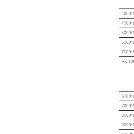
4000*
4500*
5000*
6000*
7000*
FX-10
6000*
7000*
8000*
9000*