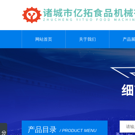
网站首页
关于我们
产品
产品目录
/ PRODUCT MENU