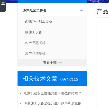
产品
农产品加工设备
卤味花生加工设备
藕加工设备
农产品蒸煮机
农产品清洗机
查看全部 >>
相关技术文章
/ ARTICLES
蒸煮机在安全性能方面有哪些保障呢？
海带加工设备是提升生产效率和质量的