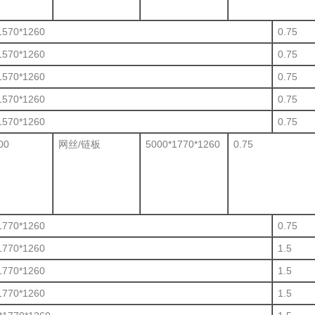
1570*1260
0.75
1570*1260
0.75
1570*1260
0.75
1570*1260
0.75
1570*1260
0.75
00
网丝/链板
5000*1770*1260
0.75
1770*1260
0.75
1770*1260
1.5
1770*1260
1.5
1770*1260
1.5