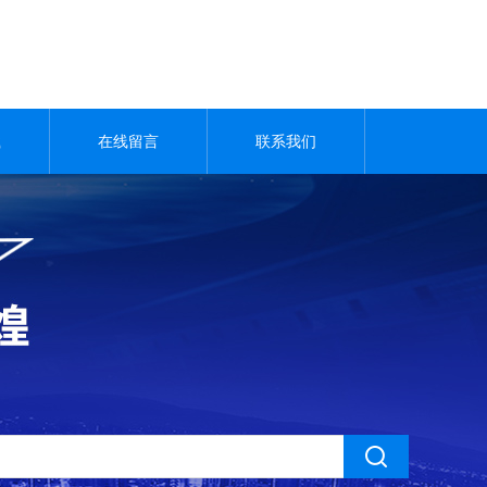
载
在线留言
联系我们