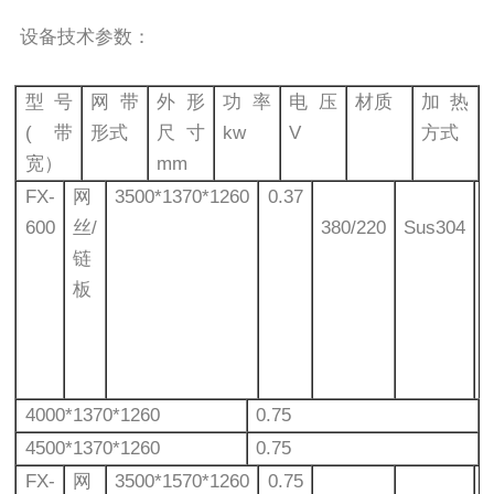
设备技术参数：
型号
网带
外形
功率
电压
材质
加热
(带
形式
尺寸
kw
V
方式
宽）
mm
FX-
网
3500*1370*1260
0.37
600
丝/
380/220
Sus304
链
板
4000*1370*1260
0.75
4500*1370*1260
0.75
FX-
网
3500*1570*1260
0.75