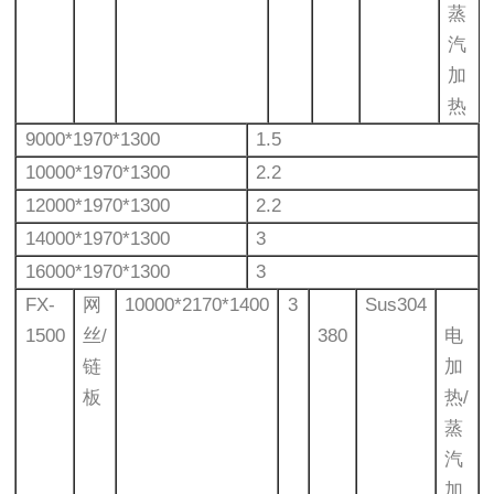
蒸
汽
加
热
9000*1970*1300
1.5
10000*1970*1300
2.2
12000*1970*1300
2.2
14000*1970*1300
3
16000*1970*1300
3
FX-
网
10000*2170*1400
3
Sus304
1500
丝/
380
电
链
加
板
热/
蒸
汽
加