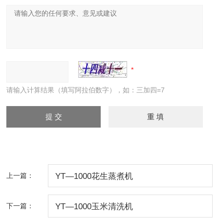
请输入计算结果（填写阿拉伯数字），如：三加四=7
上一篇：
YT—1000花生蒸煮机
下一篇：
YT—1000玉米清洗机