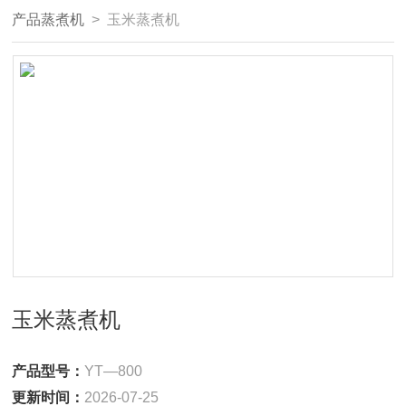
产品蒸煮机
> 玉米蒸煮机
玉米蒸煮机
产品型号：
YT—800
更新时间：
2026-07-25