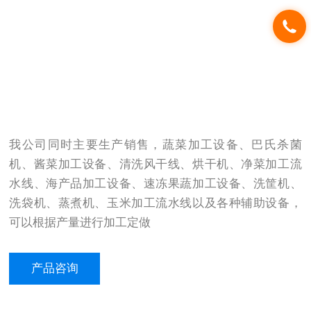
我公司同时主要生产销售，蔬菜加工设备、巴氏杀菌
机、酱菜加工设备、清洗风干线、烘干机、净菜加工流
水线、海产品加工设备、速冻果蔬加工设备、洗筐机、
洗袋机、蒸煮机、玉米加工流水线以及各种辅助设备，
可以根据产量进行加工定做
产品咨询