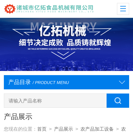
产品目录
/ PRODUCT MENU
产品展示
您现在的位置：
首页
>
产品展示
>
农产品加工设备
>
农