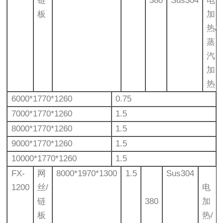
链
380
Sus304
电
板
加
热/
蒸
汽
加
热
6000*1770*1260
0.75
7000*1770*1260
1.5
8000*1770*1260
1.5
9000*1770*1260
1.5
10000*1770*1260
1.5
FX-
网
8000*1970*1300
1.5
Sus304
1200
丝/
电
链
380
加
板
热/