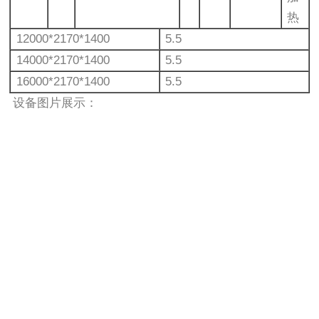
热
12000*2170*1400
5.5
14000*2170*1400
5.5
16000*2170*1400
5.5
设备图片展示：