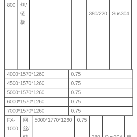
800
丝/
链
380/220
Sus304
板
4000*1570*1260
0.75
4500*1570*1260
0.75
5000*1570*1260
0.75
6000*1570*1260
0.75
7000*1570*1260
0.75
FX-
网
5000*1770*1260
0.75
1000
丝/