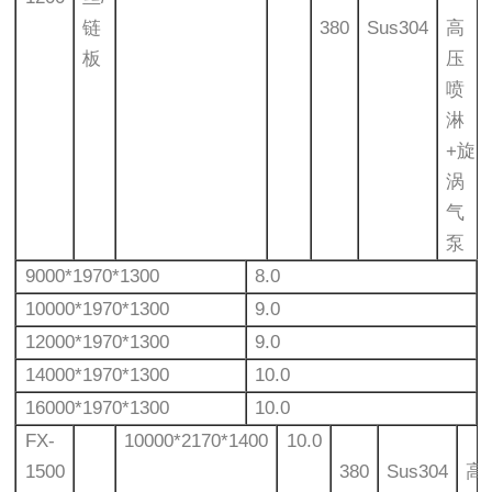
链
380
Sus304
高
板
压
喷
淋
+旋
涡
气
泵
9000*1970*1300
8.0
10000*1970*1300
9.0
12000*1970*1300
9.0
14000*1970*1300
10.0
16000*1970*1300
10.0
FX-
10000*2170*1400
10.0
1500
380
Sus304
高