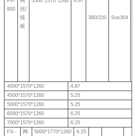
FX-
网
3500*1570*1260
4.87
800
丝/
链
380/220
Sus304
板
4000*1570*1260
4.87
4500*1570*1260
5.25
5000*1570*1260
5.25
6000*1570*1260
6.25
7000*1570*1260
6.25
FX-
网
5000*1770*1260
6.25