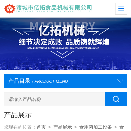
产品目录
/ PRODUCT MENU
产品展示
您现在的位置：
首页
>
产品展示
>
食用菌加工设备
>
食