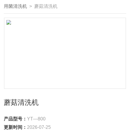
用菌清洗机
> 蘑菇清洗机
蘑菇清洗机
产品型号：
YT—800
更新时间：
2026-07-25