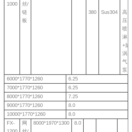
1000
丝/
链
380
Sus304
高
板
压
喷
淋
+旋
涡
气
泵
6000*1770*1260
6.25
7000*1770*1260
6.25
8000*1770*1260
7.25
9000*1770*1260
8.0
10000*1770*1260
8.0
FX-
网
8000*1970*1300
8.0
1200
丝/