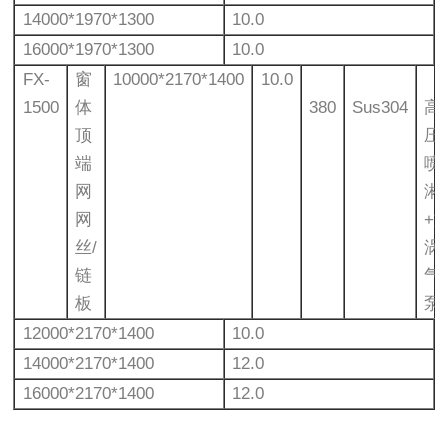
14000*1970*1300
10.0
16000*1970*1300
10.0
FX-
窗
10000*2170*1400
10.0
1500
体
380
Sus304
高
顶
压
端
喷
网
淋
网
+
丝/
涡
链
气
板
泵
12000*2170*1400
10.0
14000*2170*1400
12.0
16000*2170*1400
12.0