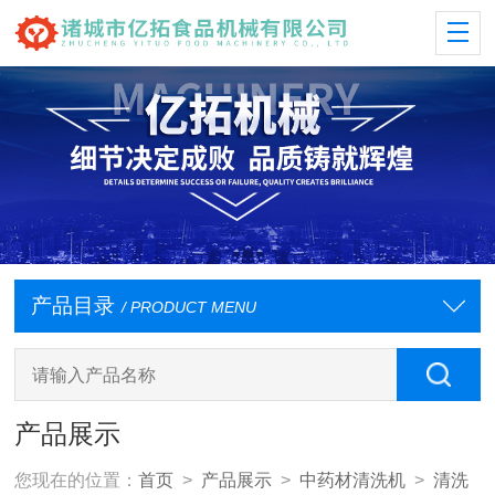
产品目录
/ PRODUCT MENU
产品展示
您现在的位置：
首页
>
产品展示
>
中药材清洗机
>
清洗