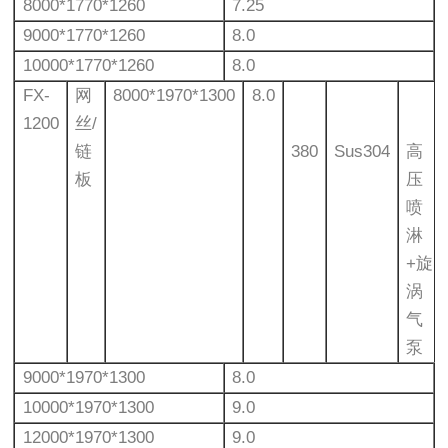
8000*1770*1260
7.25
9000*1770*1260
8.0
10000*1770*1260
8.0
FX-
网
8000*1970*1300
8.0
1200
丝/
链
380
Sus304
高
板
压
喷
淋
+旋
涡
气
泵
9000*1970*1300
8.0
10000*1970*1300
9.0
12000*1970*1300
9.0