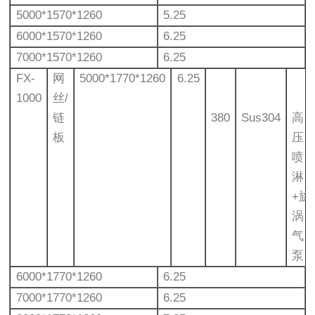
5000*1570*1260
5.25
6000*1570*1260
6.25
7000*1570*1260
6.25
FX-
网
5000*1770*1260
6.25
1000
丝/
链
380
Sus304
高
板
压
喷
淋
+旋
涡
气
泵
6000*1770*1260
6.25
7000*1770*1260
6.25