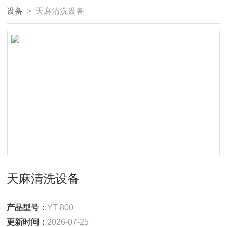
设备
> 天麻清洗设备
天麻清洗设备
产品型号：
YT-800
更新时间：
2026-07-25