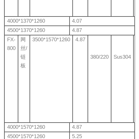
4000*1370*1260
4.07
4500*1370*1260
4.87
FX-
网
3500*1570*1260
4.87
800
丝/
链
380/220
Sus304
板
4000*1570*1260
4.87
4500*1570*1260
5.25