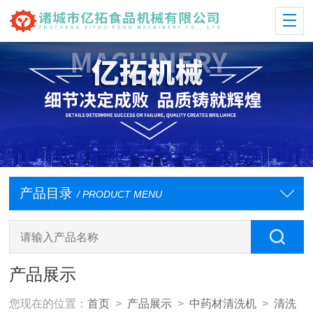
产品目录
/ PRODUCT MENU
产品展示
您现在的位置：
首页
>
产品展示
>
中药材清洗机
>
清洗