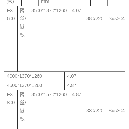
宽）
mm
FX-
网
3500*1370*1260
4.07
600
丝/
380/220
Sus304
链
板
4000*1370*1260
4.07
4500*1370*1260
4.87
FX-
网
3500*1570*1260
4.87
800
丝/
链
380/220
Sus304
板