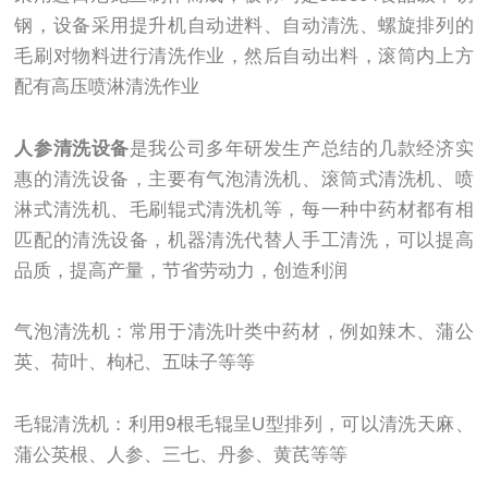
钢，设备采用提升机自动进料、自动清洗、螺旋排列的
毛刷对物料进行清洗作业，然后自动出料，滚筒内上方
配有高压喷淋清洗作业
人参清洗设备
是我公司多年研发生产总结的几款经济实
惠的清洗设备，主要有气泡清洗机、滚筒式清洗机、喷
淋式清洗机、毛刷辊式清洗机等，每一种中药材都有相
匹配的清洗设备，机器清洗代替人手工清洗，可以提高
品质，提高产量，节省劳动力，创造利润
气泡清洗机：常用于清洗叶类中药材，例如辣木、蒲公
英、荷叶、枸杞、五味子等等
毛辊清洗机：利用9根毛辊呈U型排列，可以清洗天麻、
蒲公英根、人参、三七、丹参、黄芪等等