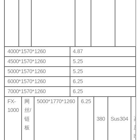
4000*1570*1260
4.87
4500*1570*1260
5.25
5000*1570*1260
5.25
6000*1570*1260
6.25
7000*1570*1260
6.25
FX-
网
5000*1770*1260
6.25
1000
丝/
链
380
Sus304
高
板
压
喷