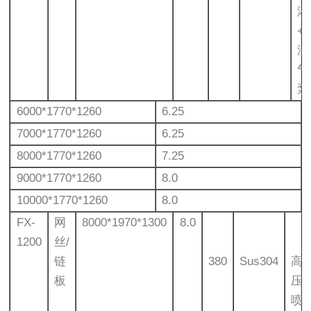
淋
+
涡
气
泵
6000*1770*1260
6.25
7000*1770*1260
6.25
8000*1770*1260
7.25
9000*1770*1260
8.0
10000*1770*1260
8.0
FX-
网
8000*1970*1300
8.0
1200
丝/
链
380
Sus304
高
板
压
喷