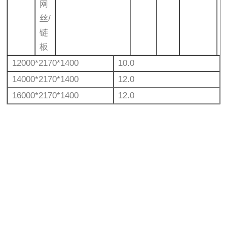
网
丝/
链
板
12000*2170*1400
10.0
14000*2170*1400
12.0
16000*2170*1400
12.0