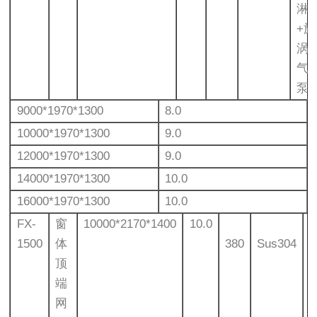
淋
+旋
涡
气
泵
9000*1970*1300
8.0
10000*1970*1300
9.0
12000*1970*1300
9.0
14000*1970*1300
10.0
16000*1970*1300
10.0
FX-
窗
10000*2170*1400
10.0
1500
体
380
Sus304
顶
端
网