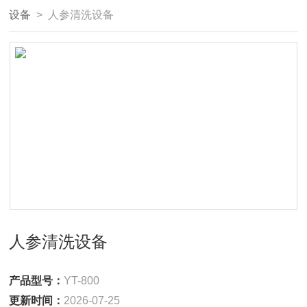
设备
> 人参清洗设备
人参清洗设备
产品型号：
YT-800
更新时间：
2026-07-25