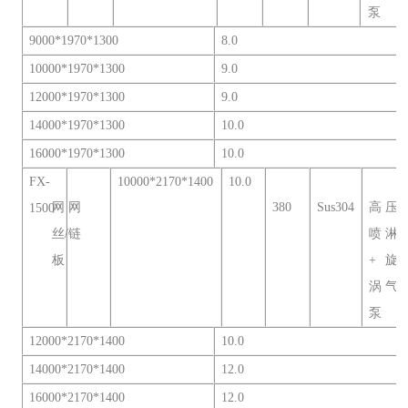
泵
9000*1970*1300
8.0
10000*1970*1300
9.0
12000*1970*1300
9.0
14000*1970*1300
10.0
16000*1970*1300
10.0
FX-
10000*2170*1400
10.0
网
网
380
Sus304
高压
1500
丝/链
喷淋
板
+旋
涡气
泵
12000*2170*1400
10.0
14000*2170*1400
12.0
16000*2170*1400
12.0