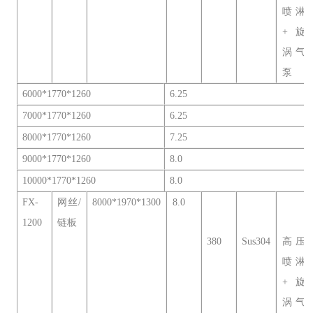
喷淋
+旋
涡气
泵
6000*1770*1260
6.25
7000*1770*1260
6.25
8000*1770*1260
7.25
9000*1770*1260
8.0
10000*1770*1260
8.0
FX-
网丝/
8000*1970*1300
8.0
1200
链板
380
Sus304
高压
喷淋
+旋
涡气