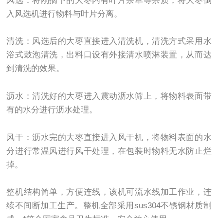
风选：将刚摘下的大枣内有叶片杂草等杂质，将大枣倒
入风选机进行物料与叶片分离。
清洗：风选后的大枣直接进入清洗机，清洗方式采用水
浴式鼓泡清洗，出料口设有外接清水喷淋装置，从而达
到清洗的效果。
沥水：清洗好的大枣进入震动沥水筛上，将物料表面带
有的水分进行沥水处理。
风干：沥水完的大枣直接进入风干机，将物料表面的水
分进行常温风进行风干处理，在包装时物料无水防止烂
掉。
整机结构简单，方便连线，该机可流水线加工作业，连
续不间断加工生产。整机全部采用sus304不锈钢材质制