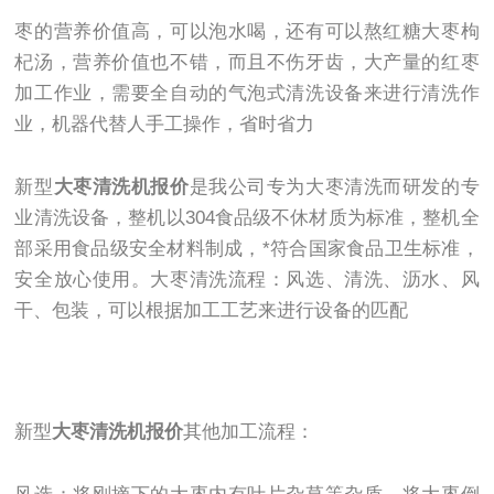
枣的营养价值高，可以泡水喝，还有可以熬红糖大枣枸
杞汤，营养价值也不错，而且不伤牙齿，大产量的红枣
加工作业，需要全自动的气泡式清洗设备来进行清洗作
业，机器代替人手工操作，省时省力
新型
大枣清洗机报价
是我公司专为大枣清洗而研发的专
业清洗设备，整机以304食品级不休材质为标准，整机全
部采用食品级安全材料制成，*符合国家食品卫生标准，
安全放心使用。大枣清洗流程：风选、清洗、沥水、风
干、包装，可以根据加工工艺来进行设备的匹配
新型
大枣清洗机报价
其他加工流程：