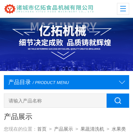
产品目录
/ PRODUCT MENU
产品展示
您现在的位置：
首页
>
产品展示
>
果蔬清洗机
>
水果类