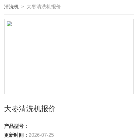
清洗机
> 大枣清洗机报价
大枣清洗机报价
产品型号：
更新时间：
2026-07-25