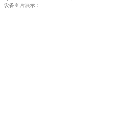
设备图片展示：