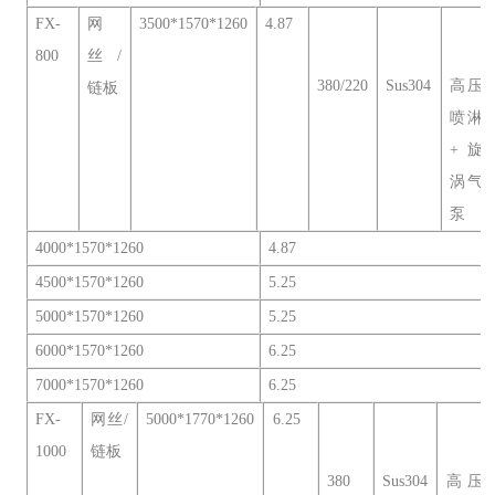
FX-
网
3500*1570*1260
4.87
800
丝/
380/220
Sus304
高压
链板
喷淋
+旋
涡气
泵
4000*1570*1260
4.87
4500*1570*1260
5.25
5000*1570*1260
5.25
6000*1570*1260
6.25
7000*1570*1260
6.25
FX-
网丝/
5000*1770*1260
6.25
1000
链板
380
Sus304
高压