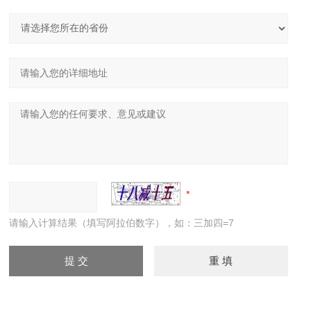
请输入计算结果（填写阿拉伯数字），如：三加四=7