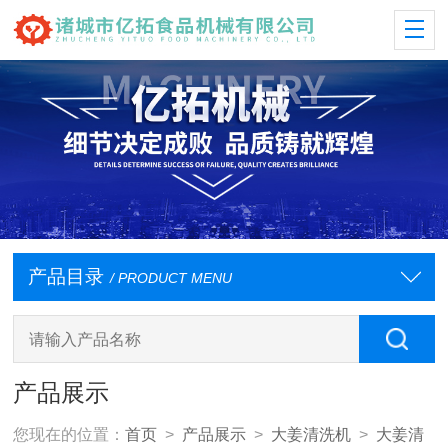
产品目录
/ PRODUCT MENU
产品展示
您现在的位置：
首页
>
产品展示
>
大姜清洗机
>
大姜清