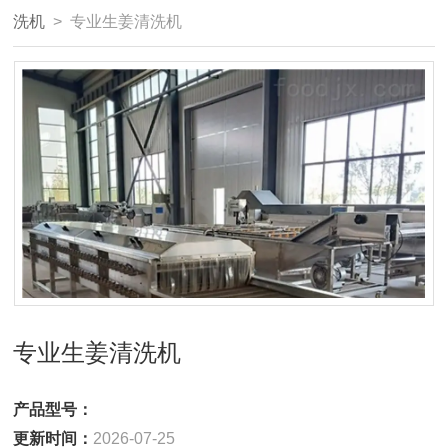
洗机
> 专业生姜清洗机
专业生姜清洗机
产品型号：
更新时间：
2026-07-25