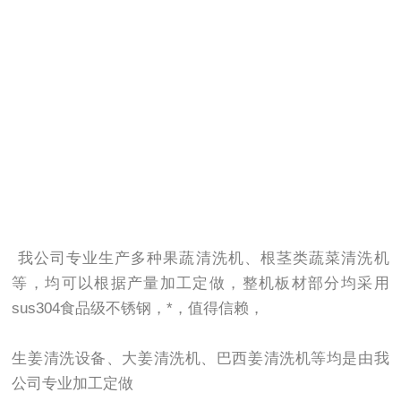
我公司专业生产多种果蔬清洗机、根茎类蔬菜清洗机
等，均可以根据产量加工定做，整机板材部分均采用
sus304食品级不锈钢，*，值得信赖，
生姜清洗设备、大姜清洗机、巴西姜清洗机等均是由我
公司专业加工定做