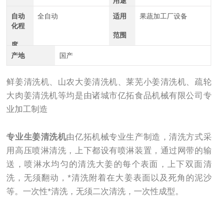
用途
自动
全自动
适用
果蔬加工厂设备
化程
范围
度
产地
国产
鲜姜清洗机、山农大姜清洗机、莱芜小姜清洗机、疏轮
大肉姜清洗机等均是由诸城市亿拓食品机械有限公司专
业加工制造
专业生姜清洗机
由亿拓机械专业生产制造，清洗方式采
用高压喷淋清洗，上下都设有喷淋装置，通过网带的输
送，喷淋水均匀的清洗大姜的每个表面，上下双面清
洗，无须翻动，*清洗附着在大姜表面以及死角的泥沙
等。一次性*清洗，无须二次清洗，一次性成型。